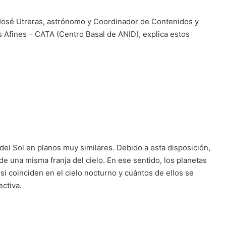
 José Utreras, astrónomo y Coordinador de Contenidos y
s Afines – CATA (Centro Basal de ANID), explica estos
 del Sol en planos muy similares. Debido a esta disposición,
 de una misma franja del cielo. En ese sentido, los planetas
si coinciden en el cielo nocturno y cuántos de ellos se
ctiva.