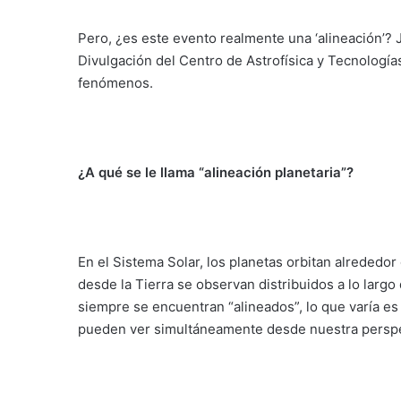
Pero, ¿es este evento realmente una ‘alineación’?
Divulgación del Centro de Astrofísica y Tecnología
fenómenos.
¿A qué se le llama “alineación planetaria”?
En el Sistema Solar, los planetas orbitan alrededor
desde la Tierra se observan distribuidos a lo largo
siempre se encuentran “alineados”, lo que varía es 
pueden ver simultáneamente desde nuestra perspe