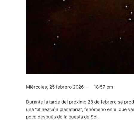
Miércoles, 25 febrero 2026.- 18:57 pm
Durante la tarde del próximo 28 de febrero se pr
una “alineación planetaria”, fenómeno en el que var
poco después de la puesta de Sol.