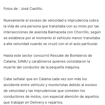
Fotos de : José Castillo.
Nuevamente el exceso de velocidad e imprudencia cobra
la vida de una persona que transitaba con su moto por las
intersecciones de avenida Balmaceda con Chorrillo, según
se establece por el momento el vehículo menor transitaba
a alta velocidad cuando se cruzó con el el auto particular.
Hasta este sector concurrió Rescate de Bomberos de
Calama, SAMU y carabineros quienes constataron la
muerte del conductor de la pequeña máquina.
Cabe señalar que en Calama cada vez son más los
accidente entre vehículo y mootoristas debido al exceso
de velocidad y las imprudencias que cometen los
conductores de motos, con especial atención de aquellos
que trabajan en Delivery o repartos.