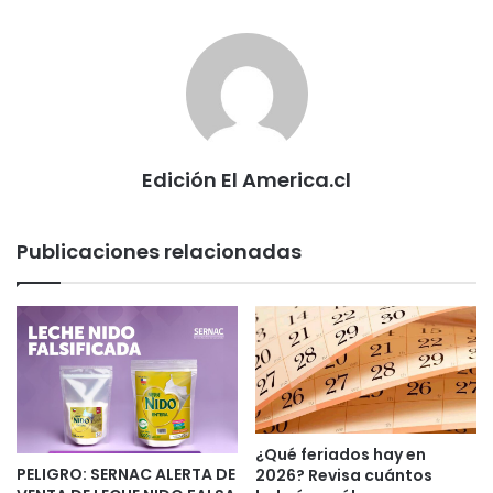
Edición El America.cl
Publicaciones relacionadas
¿Qué feriados hay en
PELIGRO: SERNAC ALERTA DE
2026? Revisa cuántos