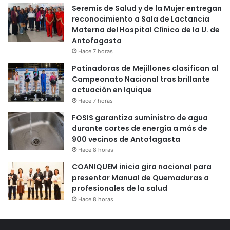
Seremis de Salud y de la Mujer entregan
reconocimiento a Sala de Lactancia
Materna del Hospital Clínico de la U. de
Antofagasta
Hace 7 horas
Patinadoras de Mejillones clasifican al
Campeonato Nacional tras brillante
actuación en Iquique
Hace 7 horas
FOSIS garantiza suministro de agua
durante cortes de energía a más de
900 vecinos de Antofagasta
Hace 8 horas
COANIQUEM inicia gira nacional para
presentar Manual de Quemaduras a
profesionales de la salud
Hace 8 horas