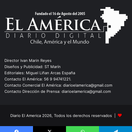
Director Ivan Marin Reyes
Diseños y Publicidad: ST Marín
Editoriales: Miguel Liñan Arcas España
Contacto El América: 56 9 94741221.
Contacto Comercial El América: diarioelamerica@gmail.com
Contacto Dirección de Prensa: diarioelamerica@gmail.com
Diario El America 2026, Todos los derechos reservados |