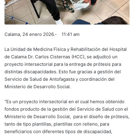
Calama, 24 enero 2026.- 11:41 am
La Unidad de Medicina Física y Rehabilitación del Hospital
de Calama Dr. Carlos Cisternas (HCC), se adjudicó un
proyecto intersectorial para la entrega de prótesis para
distintas discapacidades. Esto fue gracias a gestión del
Servicio de Salud de Antofagasta y coordinación del
Ministerio de Desarrollo Social.
“Es un proyecto intersectorial en el cual hemos obtenido
fondos producto de la gestión del Servicio de Salud con el
Ministerio de Desarrollo Social, para el diseño de prótesis,
tanto de tipo plantillas, plantillas con relleno, para
beneficiarios con diferentes tipos de discapacidad,