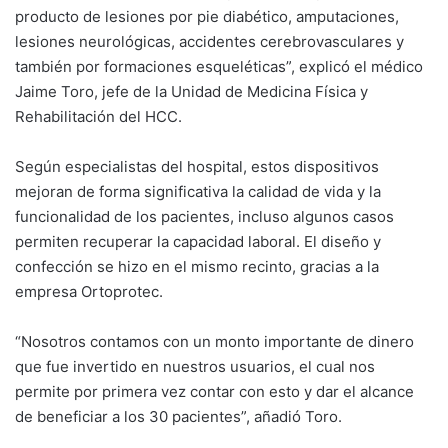
producto de lesiones por pie diabético, amputaciones,
lesiones neurológicas, accidentes cerebrovasculares y
también por formaciones esqueléticas”, explicó el médico
Jaime Toro, jefe de la Unidad de Medicina Física y
Rehabilitación del HCC.
Según especialistas del hospital, estos dispositivos
mejoran de forma significativa la calidad de vida y la
funcionalidad de los pacientes, incluso algunos casos
permiten recuperar la capacidad laboral. El diseño y
confección se hizo en el mismo recinto, gracias a la
empresa Ortoprotec.
“Nosotros contamos con un monto importante de dinero
que fue invertido en nuestros usuarios, el cual nos
permite por primera vez contar con esto y dar el alcance
de beneficiar a los 30 pacientes”, añadió Toro.