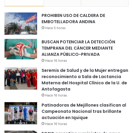
PROHIBEN USO DE CALDERA DE
EMBOTELLADORA ANDINA
Hace 5 horas
BUSCAN POTENCIAR LA DETECCIÓN
TEMPRANA DEL CÁNCER MEDIANTE
ALIANZA PÚBLICO-PRIVADA
Hace 16 horas
Seremis de Salud y de la Mujer entregan
reconocimiento a Sala de Lactancia
Materna del Hospital Clínico de la U. de
Antofagasta
Hace 16 horas
Patinadoras de Mejillones clasifican al
Campeonato Nacional tras brillante
actuación en Iquique
Hace 16 horas