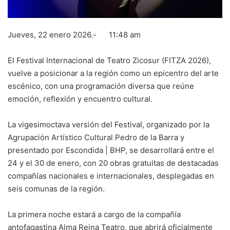
Jueves, 22 enero 2026.- 11:48 am
El Festival Internacional de Teatro Zicosur (FITZA 2026),
vuelve a posicionar a la región como un epicentro del arte
escénico, con una programación diversa que reúne
emoción, reflexión y encuentro cultural.
La vigesimoctava versión del Festival, organizado por la
Agrupación Artístico Cultural Pedro de la Barra y
presentado por Escondida | BHP, se desarrollará entre el
24 y el 30 de enero, con 20 obras gratuitas de destacadas
compañías nacionales e internacionales, desplegadas en
seis comunas de la región.
La primera noche estará a cargo de la compañía
antofagastina Alma Reina Teatro, que abrirá oficialmente