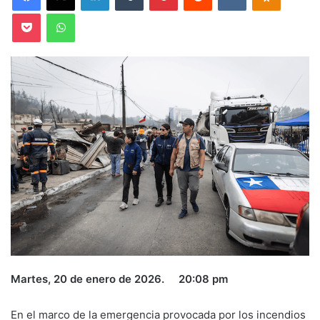
Pocket
WhatsApp
Martes, 20 de enero de 2026. 20:08 pm
En el marco de la emergencia provocada por los incendios