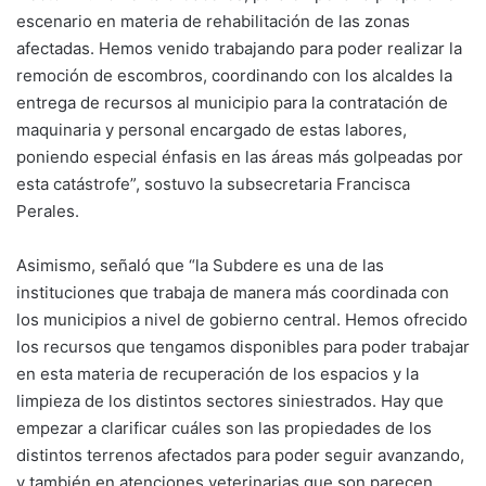
escenario en materia de rehabilitación de las zonas
afectadas. Hemos venido trabajando para poder realizar la
remoción de escombros, coordinando con los alcaldes la
entrega de recursos al municipio para la contratación de
maquinaria y personal encargado de estas labores,
poniendo especial énfasis en las áreas más golpeadas por
esta catástrofe”, sostuvo la subsecretaria Francisca
Perales.
Asimismo, señaló que “la Subdere es una de las
instituciones que trabaja de manera más coordinada con
los municipios a nivel de gobierno central. Hemos ofrecido
los recursos que tengamos disponibles para poder trabajar
en esta materia de recuperación de los espacios y la
limpieza de los distintos sectores siniestrados. Hay que
empezar a clarificar cuáles son las propiedades de los
distintos terrenos afectados para poder seguir avanzando,
y también en atenciones veterinarias que son parecen