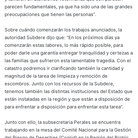
parecen fundamentales, ya que ha sido una de las grandes
preocupaciones que tienen las personas”.
Sobre cuándo comenzarán los trabajos anunciados, la
autoridad Subdere dijo que: “En los próximos días ya
comenzarán estas labores, lo más rápido posible, para
poder darle una garantía entregar tranquilidad y certezas a
las familias que sufrieron esta lamentable tragedia. Con el
catastro podremos ir clarificando también la cantidad y
magnitud de la tarea de limpieza y remoción de
escombros. Junto con los recursos de la Subdere,
tenemos también las distintas instituciones del Estado que
están instaladas en la región y que están a disposición de
para enfrentar a disposición para enfrentar esta tarea”.
Junto con ello, la subsecretaria Perales se encuentra
trabajando en la mesa del Comité Nacional para la Gestión
del Riesgo de Desastres (Cogrid) en la Región del Biobío,