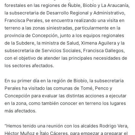
forestales en las regiones de Ñuble, Biobío y La Araucanía,
la subsecretaria de Desarrollo Regional y Administrativo,
Francisca Perales, se encuentra realizando una visita en
terreno a las zonas siniestradas, particularmente en la
provincia de Concepción, junto a los equipos regionales
de la Subdere, la ministra de Salud, Ximena Aguilera y la
subsecretaria de Servicios Sociales, Francisca Gallegos,
con el objetivo de atender las principales necesidades de
los sectores afectados.
En su primer día en la región de Biobío, la subsecretaria
Perales ha visitado las comunas de Tomé, Penco y
Concepción para evaluar las distintas acciones a ejecutar
en la zona, como también conocer en terreno los lugares
más afectados.
“Hemos tenido una reunión con los alcaldes Rodrigo Vera,
Héctor Muñoz e Ítalo Cáceres, para empezar a preparar el