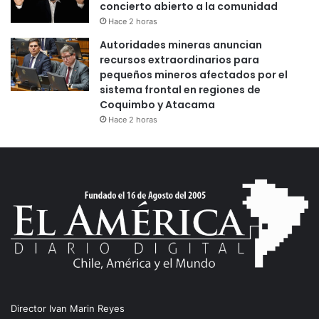
concierto abierto a la comunidad
Hace 2 horas
Autoridades mineras anuncian
recursos extraordinarios para
pequeños mineros afectados por el
sistema frontal en regiones de
Coquimbo y Atacama
Hace 2 horas
Director Ivan Marin Reyes