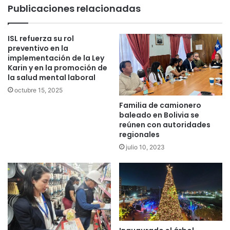
Publicaciones relacionadas
ISL refuerza su rol
preventivo en la
implementación de la Ley
Karin y en la promoción de
la salud mental laboral
octubre 15, 2025
Familia de camionero
baleado en Bolivia se
reúnen con autoridades
regionales
julio 10, 2023