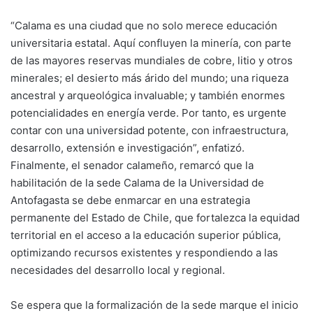
“Calama es una ciudad que no solo merece educación
universitaria estatal. Aquí confluyen la minería, con parte
de las mayores reservas mundiales de cobre, litio y otros
minerales; el desierto más árido del mundo; una riqueza
ancestral y arqueológica invaluable; y también enormes
potencialidades en energía verde. Por tanto, es urgente
contar con una universidad potente, con infraestructura,
desarrollo, extensión e investigación”, enfatizó.
Finalmente, el senador calameño, remarcó que la
habilitación de la sede Calama de la Universidad de
Antofagasta se debe enmarcar en una estrategia
permanente del Estado de Chile, que fortalezca la equidad
territorial en el acceso a la educación superior pública,
optimizando recursos existentes y respondiendo a las
necesidades del desarrollo local y regional.
Se espera que la formalización de la sede marque el inicio