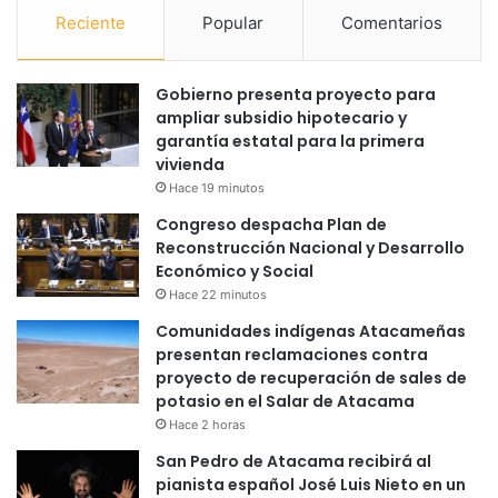
Reciente
Popular
Comentarios
Gobierno presenta proyecto para
ampliar subsidio hipotecario y
garantía estatal para la primera
vivienda
Hace 19 minutos
Congreso despacha Plan de
Reconstrucción Nacional y Desarrollo
Económico y Social
Hace 22 minutos
Comunidades indígenas Atacameñas
presentan reclamaciones contra
proyecto de recuperación de sales de
potasio en el Salar de Atacama
Hace 2 horas
San Pedro de Atacama recibirá al
pianista español José Luis Nieto en un