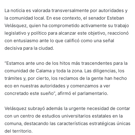
La noticia es valorada transversalmente por autoridades y
la comunidad local. En ese contexto, el senador Esteban
Velásquez, quien ha comprometido activamente su trabajo
legislativo y político para alcanzar este objetivo, reaccionó
con entusiasmo ante lo que calificó como una señal
decisiva para la ciudad.
“Estamos ante uno de los hitos más trascendentes para la
comunidad de Calama y toda la zona. Las diligencias, los
trámites y, por cierto, los reclamos de la gente han hecho
eco en nuestras autoridades y comenzamos a ver
concretado este sueño”, afirmó el parlamentario.
Velásquez subrayó además la urgente necesidad de contar
con un centro de estudios universitarios estatales en la
comuna, destacando las características estratégicas únicas
del territorio.