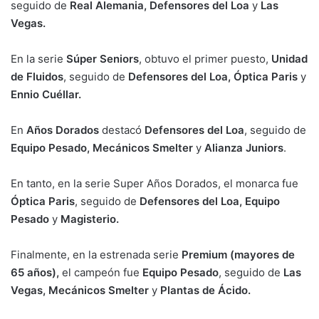
seguido de
Real Alemania, Defensores del Loa
y
Las
Vegas.
En la serie
Súper Seniors
, obtuvo el primer puesto,
Unidad
de Fluidos
, seguido de
Defensores del Loa, Óptica Paris
y
Ennio Cuéllar.
En
Años Dorados
destacó
Defensores del Loa
, seguido de
Equipo Pesado, Mecánicos Smelter
y
Alianza Juniors
.
En tanto, en la serie Super Años Dorados, el monarca fue
Óptica Paris
, seguido de
Defensores del Loa, Equipo
Pesado
y
Magisterio.
Finalmente, en la estrenada serie
Premium (mayores de
65 años),
el campeón fue
Equipo Pesado
, seguido de
Las
Vegas, Mecánicos Smelter
y
Plantas de Ácido.