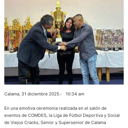
Calama, 31 diciembre 2025.- 10:34 am
En una emotiva ceremonia realizada en el salón de
eventos de COMDES, la Liga de Fútbol Deportiva y Social
de Viejos Cracks, Senior y Supersenior de Calama