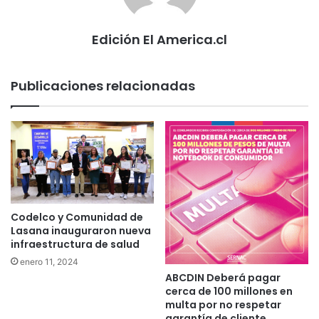
Edición El America.cl
Publicaciones relacionadas
Codelco y Comunidad de
Lasana inauguraron nueva
infraestructura de salud
enero 11, 2024
ABCDIN Deberá pagar
cerca de 100 millones en
multa por no respetar
garantía de cliente