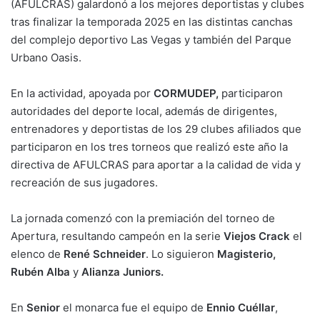
(AFULCRAS) galardonó a los mejores deportistas y clubes
tras finalizar la temporada 2025 en las distintas canchas
del complejo deportivo Las Vegas y también del Parque
Urbano Oasis.
En la actividad, apoyada por
CORMUDEP,
participaron
autoridades del deporte local, además de dirigentes,
entrenadores y deportistas de los 29 clubes afiliados que
participaron en los tres torneos que realizó este año la
directiva de AFULCRAS para aportar a la calidad de vida y
recreación de sus jugadores.
La jornada comenzó con la premiación del torneo de
Apertura, resultando campeón en la serie
Viejos Crack
el
elenco de
René Schneider
. Lo siguieron
Magisterio,
Rubén Alba
y
Alianza Juniors.
En
Senior
el monarca fue el equipo de
Ennio Cuéllar
,