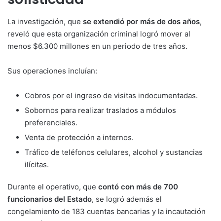
La investigación, que
se extendió por más de dos años
,
reveló que esta organización criminal logró mover al
menos $6.300 millones en un periodo de tres años.
Sus operaciones incluían:
Cobros por el ingreso de visitas indocumentadas.
Sobornos para realizar traslados a módulos
preferenciales.
Venta de protección a internos.
Tráfico de teléfonos celulares, alcohol y sustancias
ilícitas.
Durante el operativo, que
contó con más de 700
funcionarios del Estado
, se logró además el
congelamiento de 183 cuentas bancarias y la incautación