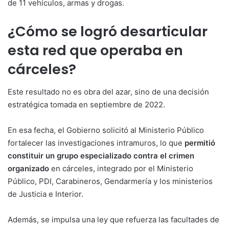
de 11 vehículos, armas y drogas.
¿Cómo se logró desarticular
esta red que operaba en
cárceles?
Este resultado no es obra del azar, sino de una decisión
estratégica tomada en septiembre de 2022.
En esa fecha, el Gobierno solicitó al Ministerio Público
fortalecer las investigaciones intramuros, lo que
permitió
constituir un grupo especializado contra el crimen
organizado
en cárceles, integrado por el Ministerio
Público, PDI, Carabineros, Gendarmería y los ministerios
de Justicia e Interior.
Además, se impulsa una ley que refuerza las facultades de