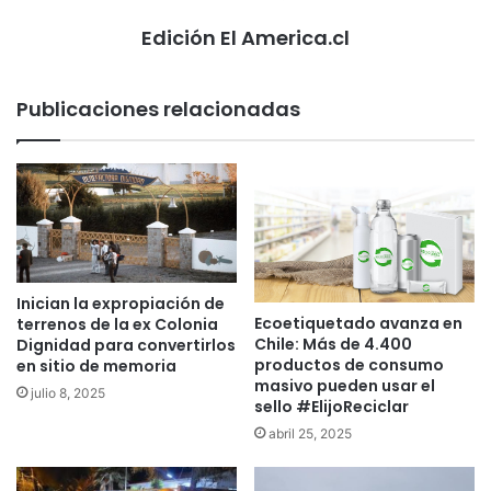
Edición El America.cl
Publicaciones relacionadas
Inician la expropiación de
Ecoetiquetado avanza en
terrenos de la ex Colonia
Chile: Más de 4.400
Dignidad para convertirlos
productos de consumo
en sitio de memoria
masivo pueden usar el
julio 8, 2025
sello #ElijoReciclar
abril 25, 2025