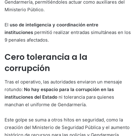
Gendarmería, permitiéndoles actuar como auxiliares del
Ministerio Público.
El
uso de inteligencia y coordinación entre
instituciones
permitió realizar entradas simultáneas en los
9 penales afectados.
Cero tolerancia a la
corrupción
Tras el operativo, las autoridades enviaron un mensaje
rotundo:
No hay espacio para la corrupción en las
instituciones del Estado
ni tolerancia para quienes
manchan el uniforme de Gendarmería.
Este golpe se suma a otros hitos en seguridad, como la
creación del Ministerio de Seguridad Pública y el aumento
histórico de recursos para las policías y Gendarmería,