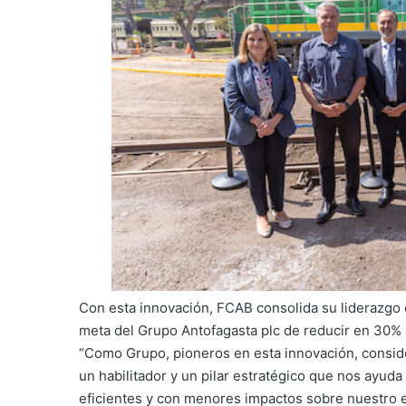
Con esta innovación, FCAB consolida su liderazgo e
meta del Grupo Antofagasta plc de reducir en 30%
“Como Grupo, pioneros en esta innovación, consi
un habilitador y un pilar estratégico que nos ayud
eficientes y con menores impactos sobre nuestro 