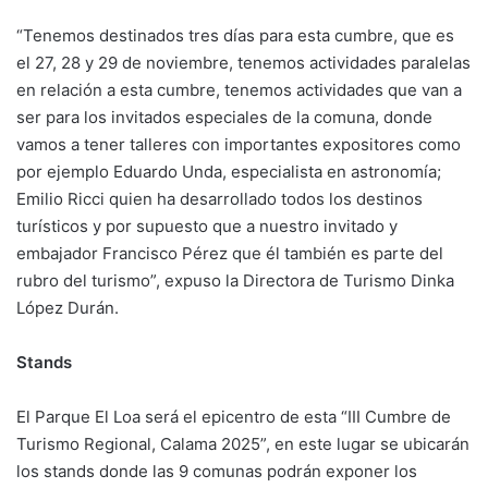
“Tenemos destinados tres días para esta cumbre, que es
el 27, 28 y 29 de noviembre, tenemos actividades paralelas
en relación a esta cumbre, tenemos actividades que van a
ser para los invitados especiales de la comuna, donde
vamos a tener talleres con importantes expositores como
por ejemplo Eduardo Unda, especialista en astronomía;
Emilio Ricci quien ha desarrollado todos los destinos
turísticos y por supuesto que a nuestro invitado y
embajador Francisco Pérez que él también es parte del
rubro del turismo”, expuso la Directora de Turismo Dinka
López Durán.
Stands
El Parque El Loa será el epicentro de esta “III Cumbre de
Turismo Regional, Calama 2025”, en este lugar se ubicarán
los stands donde las 9 comunas podrán exponer los