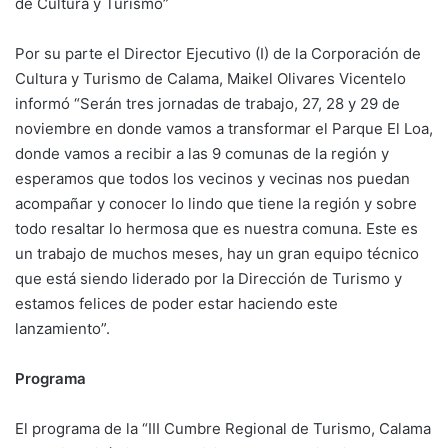
de Cultura y Turismo”
Por su parte el Director Ejecutivo (I) de la Corporación de
Cultura y Turismo de Calama, Maikel Olivares Vicentelo
informó “Serán tres jornadas de trabajo, 27, 28 y 29 de
noviembre en donde vamos a transformar el Parque El Loa,
donde vamos a recibir a las 9 comunas de la región y
esperamos que todos los vecinos y vecinas nos puedan
acompañar y conocer lo lindo que tiene la región y sobre
todo resaltar lo hermosa que es nuestra comuna. Este es
un trabajo de muchos meses, hay un gran equipo técnico
que está siendo liderado por la Dirección de Turismo y
estamos felices de poder estar haciendo este
lanzamiento”.
Programa
El programa de la “III Cumbre Regional de Turismo, Calama