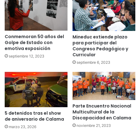
Conmemoran 50 años del
Mineduc extiende plazo
Golpe de Estado con
para participar del
emotiva exposición
Congreso Pedagógico y
Curricular
septiembre 12, 2023
septiembre 6, 2023
Parte Encuentro Nacional
Multicultural de la
5 detenidos tras el show
Discapacidad en Calama
de aniversario de Calama
noviembre 21, 2023
marzo 23, 2026