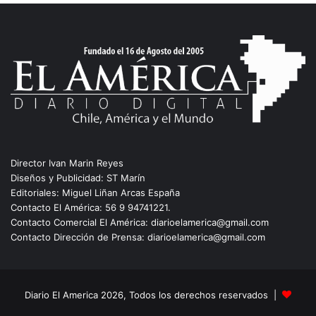
Director Ivan Marin Reyes
Diseños y Publicidad: ST Marín
Editoriales: Miguel Liñan Arcas España
Contacto El América: 56 9 94741221.
Contacto Comercial El América: diarioelamerica@gmail.com
Contacto Dirección de Prensa: diarioelamerica@gmail.com
Diario El America 2026, Todos los derechos reservados |