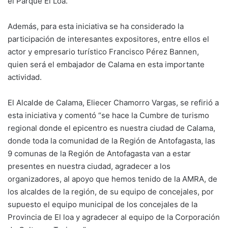
el Parque El Loa.
Además, para esta iniciativa se ha considerado la
participación de interesantes expositores, entre ellos el
actor y empresario turístico Francisco Pérez Bannen,
quien será el embajador de Calama en esta importante
actividad.
El Alcalde de Calama, Eliecer Chamorro Vargas, se refirió a
esta iniciativa y comentó “se hace la Cumbre de turismo
regional donde el epicentro es nuestra ciudad de Calama,
donde toda la comunidad de la Región de Antofagasta, las
9 comunas de la Región de Antofagasta van a estar
presentes en nuestra ciudad, agradecer a los
organizadores, al apoyo que hemos tenido de la AMRA, de
los alcaldes de la región, de su equipo de concejales, por
supuesto el equipo municipal de los concejales de la
Provincia de El loa y agradecer al equipo de la Corporación