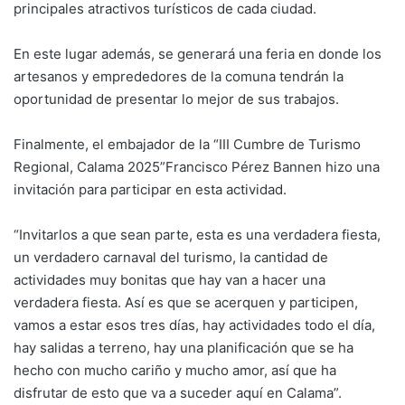
principales atractivos turísticos de cada ciudad.
En este lugar además, se generará una feria en donde los
artesanos y emprededores de la comuna tendrán la
oportunidad de presentar lo mejor de sus trabajos.
Finalmente, el embajador de la “III Cumbre de Turismo
Regional, Calama 2025”Francisco Pérez Bannen hizo una
invitación para participar en esta actividad.
“Invitarlos a que sean parte, esta es una verdadera fiesta,
un verdadero carnaval del turismo, la cantidad de
actividades muy bonitas que hay van a hacer una
verdadera fiesta. Así es que se acerquen y participen,
vamos a estar esos tres días, hay actividades todo el día,
hay salidas a terreno, hay una planificación que se ha
hecho con mucho cariño y mucho amor, así que ha
disfrutar de esto que va a suceder aquí en Calama”.