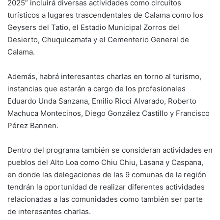
2025” incluirá diversas actividades como circuitos
turísticos a lugares trascendentales de Calama como los
Geysers del Tatio, el Estadio Municipal Zorros del
Desierto, Chuquicamata y el Cementerio General de
Calama.
Además, habrá interesantes charlas en torno al turismo,
instancias que estarán a cargo de los profesionales
Eduardo Unda Sanzana, Emilio Ricci Alvarado, Roberto
Machuca Montecinos, Diego González Castillo y Francisco
Pérez Bannen.
Dentro del programa también se consideran actividades en
pueblos del Alto Loa como Chiu Chiu, Lasana y Caspana,
en donde las delegaciones de las 9 comunas de la región
tendrán la oportunidad de realizar diferentes actividades
relacionadas a las comunidades como también ser parte
de interesantes charlas.