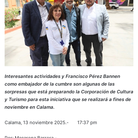
Interesantes actividades y Francisco Pérez Bannen
como embajador de la cumbre son algunas de las
sorpresas que está preparando la Corporación de Cultura
y Turismo para esta iniciativa que se realizará a fines de
noviembre en Calama.
Calama, 13 noviembre 2025.- 17:37 pm
Por: Macarena Barrera.-