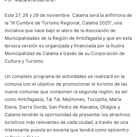
Este 27, 28 y 29 de noviembre Calama será la anfitriona de
la “III Cumbre de Turismo Regional, Calama 2025”, una
iniciativa que nace bajo el alero de la Asociación de
Municipalidades de la Región de Antofagasta y que en esta
tercera versión es organizada y financiada por la Ilustre
Municipalidad de Calama a través de su Corporación de
Cultura y Turismo.
Un completo programa de actividades se realizará en la
comuna con el objetivo de promocionar el turismo de las
nueve comunas que componen la segunda región; es así
como Antofagasta, Tal Tal, Mejillones, Tocopilla, María
Elena, Sierra Gorda, San Pedro de Atacama, Ollagüe y
Calama tendrán la oportunidad de presentar los atractivos
turísticos más relevantes de cada ciudad, a través de una
interesante puesta en escena que tendrá como epicentro