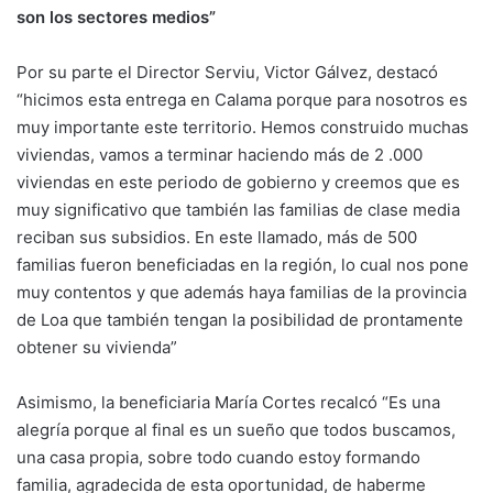
son los sectores medios”
Por su parte el Director Serviu, Victor Gálvez, destacó
“hicimos esta entrega en Calama porque para nosotros es
muy importante este territorio. Hemos construido muchas
viviendas, vamos a terminar haciendo más de 2 .000
viviendas en este periodo de gobierno y creemos que es
muy significativo que también las familias de clase media
reciban sus subsidios. En este llamado, más de 500
familias fueron beneficiadas en la región, lo cual nos pone
muy contentos y que además haya familias de la provincia
de Loa que también tengan la posibilidad de prontamente
obtener su vivienda”
Asimismo, la beneficiaria María Cortes recalcó “Es una
alegría porque al final es un sueño que todos buscamos,
una casa propia, sobre todo cuando estoy formando
familia, agradecida de esta oportunidad, de haberme