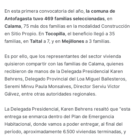
En esta primera convocatoria del año,
la comuna de
Antofagasta tuvo
469 familias seleccionadas
, en
Calama
, 75 más dos familias en la modalidad Construcción
en Sitio Propio. En
Tocopilla
, el beneficio llegó a 35
familias, en
Taltal
a 7, y en
Mejillones
a 3 familias.
Es por ello, que los representantes del sector vivienda
quisieron compartir con las familias de Calama, quienes
recibieron de manos de la Delegada Presidencial Karen
Behrens, Delegado Provincial del Loa Miguel Ballesteros,
Seremi Minvu Paula Monsalves, Director Serviu Victor
Gálvez, entre otras autoridades regionales.
La Delegada Presidencial, Karen Behrens resaltó que “esta
entrega se enmarca dentro del Plan de Emergencia
Habitacional, donde vamos a poder entregar, al final del
período, aproximadamente 6.500 viviendas terminadas, y