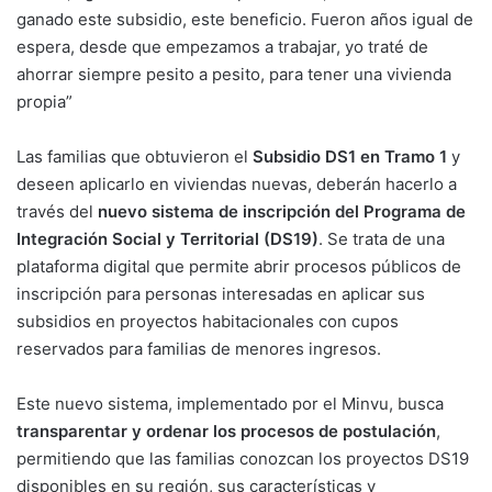
ganado este subsidio, este beneficio. Fueron años igual de
espera, desde que empezamos a trabajar, yo traté de
ahorrar siempre pesito a pesito, para tener una vivienda
propia”
Las familias que obtuvieron el
Subsidio DS1 en Tramo 1
y
deseen aplicarlo en viviendas nuevas, deberán hacerlo a
través del
nuevo sistema de inscripción del Programa de
Integración Social y Territorial (DS19)
. Se trata de una
plataforma digital que permite abrir procesos públicos de
inscripción para personas interesadas en aplicar sus
subsidios en proyectos habitacionales con cupos
reservados para familias de menores ingresos.
Este nuevo sistema, implementado por el Minvu, busca
transparentar y ordenar los procesos de postulación
,
permitiendo que las familias conozcan los proyectos DS19
disponibles en su región, sus características y