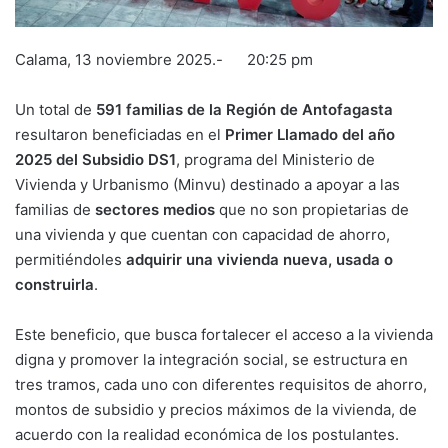
Calama, 13 noviembre 2025.- 20:25 pm
Un total de
591 familias de la Región de Antofagasta
resultaron beneficiadas en el
Primer Llamado del año
2025 del Subsidio DS1
, programa del Ministerio de
Vivienda y Urbanismo (Minvu) destinado a apoyar a las
familias de
sectores medios
que no son propietarias de
una vivienda y que cuentan con capacidad de ahorro,
permitiéndoles
adquirir una vivienda nueva, usada o
construirla
.
Este beneficio, que busca fortalecer el acceso a la vivienda
digna y promover la integración social, se estructura en
tres tramos, cada uno con diferentes requisitos de ahorro,
montos de subsidio y precios máximos de la vivienda, de
acuerdo con la realidad económica de los postulantes.