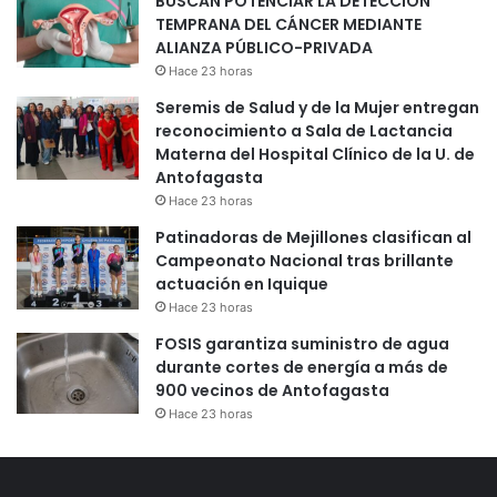
BUSCAN POTENCIAR LA DETECCIÓN
TEMPRANA DEL CÁNCER MEDIANTE
ALIANZA PÚBLICO-PRIVADA
Hace 23 horas
Seremis de Salud y de la Mujer entregan
reconocimiento a Sala de Lactancia
Materna del Hospital Clínico de la U. de
Antofagasta
Hace 23 horas
Patinadoras de Mejillones clasifican al
Campeonato Nacional tras brillante
actuación en Iquique
Hace 23 horas
FOSIS garantiza suministro de agua
durante cortes de energía a más de
900 vecinos de Antofagasta
Hace 23 horas