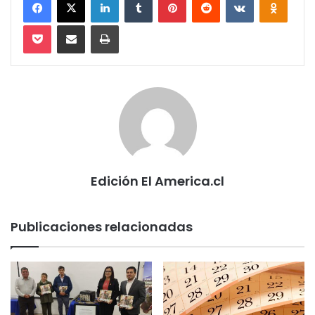
Pocket
Compartir via email
Imprimir
Edición El America.cl
Publicaciones relacionadas