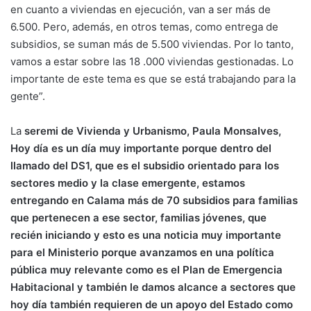
en cuanto a viviendas en ejecución, van a ser más de
6.500. Pero, además, en otros temas, como entrega de
subsidios, se suman más de 5.500 viviendas. Por lo tanto,
vamos a estar sobre las 18 .000 viviendas gestionadas. Lo
importante de este tema es que se está trabajando para la
gente”.
La
seremi de Vivienda y Urbanismo, Paula Monsalves,
Hoy día es un día muy importante porque dentro del
llamado del DS1, que es el subsidio orientado para los
sectores medio y la clase emergente, estamos
entregando en Calama más de 70 subsidios para familias
que pertenecen a ese sector, familias jóvenes, que
recién iniciando y esto es una noticia muy
importante
para el Ministerio porque avanzamos en una política
pública muy relevante como es el Plan de Emergencia
Habitacional y también le damos alcance a sectores que
hoy día también requieren de un apoyo del Estado
como