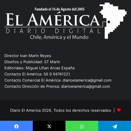
Director Ivan Marin Reyes
Diseños y Publicidad: ST Marín
Editoriales: Miguel Liñan Arcas España
Contacto El América: 56 9 94741221.
Contacto Comercial El América: diarioelamerica@gmail.com
Contacto Dirección de Prensa: diarioelamerica@gmail.com
Diario El America 2026, Todos los derechos reservados |