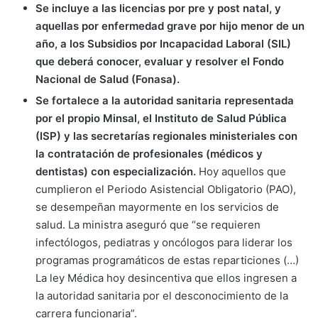
Se incluye a las licencias por pre y post natal, y
aquellas por enfermedad grave por hijo menor de un
año, a los Subsidios por Incapacidad Laboral (SIL)
que deberá conocer, evaluar y resolver el Fondo
Nacional de Salud (Fonasa).
Se fortalece a la autoridad sanitaria representada
por el propio Minsal, el Instituto de Salud Pública
(ISP) y las secretarías regionales ministeriales con
la contratación de profesionales (médicos y
dentistas) con especialización.
Hoy aquellos que
cumplieron el Periodo Asistencial Obligatorio (PAO),
se desempeñan mayormente en los servicios de
salud. La ministra aseguró que “se requieren
infectólogos, pediatras y oncólogos para liderar los
programas programáticos de estas reparticiones (…)
La ley Médica hoy desincentiva que ellos ingresen a
la autoridad sanitaria por el desconocimiento de la
carrera funcionaria”.