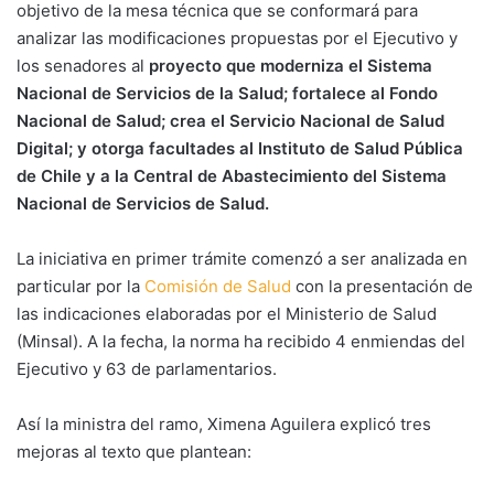
objetivo de la mesa técnica que se conformará para
analizar las modificaciones propuestas por el Ejecutivo y
los senadores al
proyecto que moderniza el Sistema
Nacional de Servicios de la Salud; fortalece al Fondo
Nacional de Salud; crea el Servicio Nacional de Salud
Digital; y otorga facultades al Instituto de Salud Pública
de Chile y a la Central de Abastecimiento del Sistema
Nacional de Servicios de Salud.
La iniciativa en primer trámite comenzó a ser analizada en
particular por la
Comisión de Salud
con la presentación de
las indicaciones elaboradas por el Ministerio de Salud
(Minsal). A la fecha, la norma ha recibido 4 enmiendas del
Ejecutivo y 63 de parlamentarios.
Así la ministra del ramo, Ximena Aguilera explicó tres
mejoras al texto que plantean: