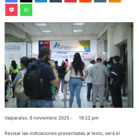
Pocket
WhatsApp
Valparaíso, 6 noviembre 2025.- 19:22 pm
Revisar las indicaciones presentadas al texto, será el