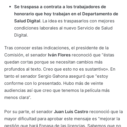
Se traspasa a contrata a los trabajadores de
honorario que hoy trabajan en el Departamento de
Salud Digital
. La idea es traspasarlos con mejores
condiciones laborales al nuevo Servicio de Salud
Digital.
Tras conocer estas indicaciones, el presidente de la
Comisión, el senador
Iván Flores
reconoció que “éstas
quedan cortas porque se necesitan cambios más
profundos al texto. Creo que esto no es sustantivo». En
tanto el senador Sergio Gahona aseguró que “estoy
conforme con lo presentado. Hubo más de veinte
audiencias así que creo que tenemos la película más
menos clara”.
Por su parte, el senador
Juan Luis Castro
reconoció que la
mayor dificultad para aprobar este mensaje es “mejorar la
gestión que hará Fonasa de las licencias. Sabemos que no