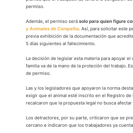
permiso.
Además, el permiso será
solo para quien figure c
y Animales de Compañía
. Así, para solicitar este
previa exhibición de la documentación que acredite 
5 días siguientes al fallecimiento.
La decisión de legislar esta materia para apoyar e
familia va de la mano de la proteción del trabajo. Es
de permiso.
Las y los legisladores que apoyaron la norma destac
exigir que el animal esté inscrito en el Registro de
recalcaron que la propuesta legal no busca afectar
Los detractores, por su parte, criticaron que se p
cercano e indicaron que los trabajadores ya cuenta