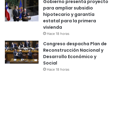
Gobierno presenta proyecto
para ampliar subsidio
hipotecario y garantía
estatal para la primera
vivienda
Hace 18 horas
Congreso despacha Plan de
Reconstrucción Nacional y
Desarrollo Económico y
Social
Hace 18 horas