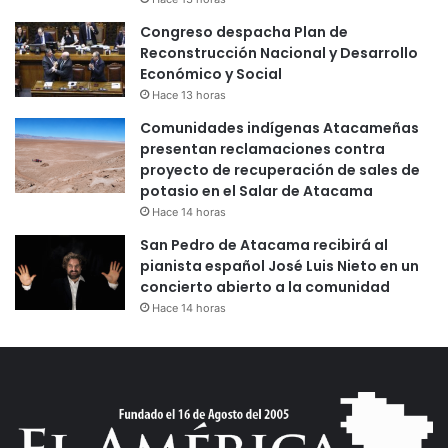
Congreso despacha Plan de
Reconstrucción Nacional y Desarrollo
Económico y Social
Hace 13 horas
Comunidades indígenas Atacameñas
presentan reclamaciones contra
proyecto de recuperación de sales de
potasio en el Salar de Atacama
Hace 14 horas
San Pedro de Atacama recibirá al
pianista español José Luis Nieto en un
concierto abierto a la comunidad
Hace 14 horas