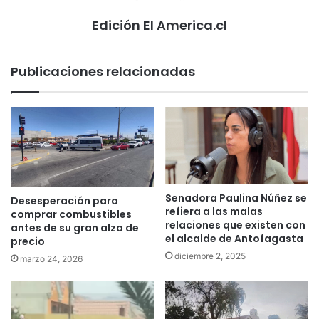
Edición El America.cl
Publicaciones relacionadas
Senadora Paulina Núñez se
Desesperación para
refiera a las malas
comprar combustibles
relaciones que existen con
antes de su gran alza de
el alcalde de Antofagasta
precio
diciembre 2, 2025
marzo 24, 2026