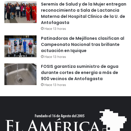
Seremis de Salud y de la Mujer entregan
reconocimiento a Sala de Lactancia
Materna del Hospital Clínico de la U. de
Antofagasta
Hace 13 horas
Patinadoras de Mejillones clasifican al
Campeonato Nacional tras brillante
actuación en Iquique
Hace 13 horas
FOSIS garantiza suministro de agua
durante cortes de energía a más de
900 vecinos de Antofagasta
Hace 13 horas