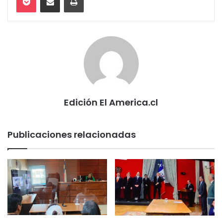
Edición El America.cl
Publicaciones relacionadas