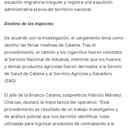
situación migratoria irregular y registra una expulsión
administrativa previa del territorio nacional.
Destino de las especies
De acuerdo con la investigación, el cargamento tenía como
destino las ferias rotativas de Calama. Tras el
procedimiento, el camión y los cigarrillos fueron remitidos
al Servicio Nacional de Aduanas, mientras que los huevos
y demás productos agrícolas fueron derivados a la Seremi
de Salud de Calama y al Servicio Agrícola y Ganadero
(SAG).
El jefe de la Brianco Calama, subprefecto Patricio Méndez
Charcas, destacó la importancia del operativo: “Este
procedimiento es resultado de un trabajo investigativo y
de análisis policial que nos permitió identificar rutas
utilizadas para ingresar productos de contrabando a la