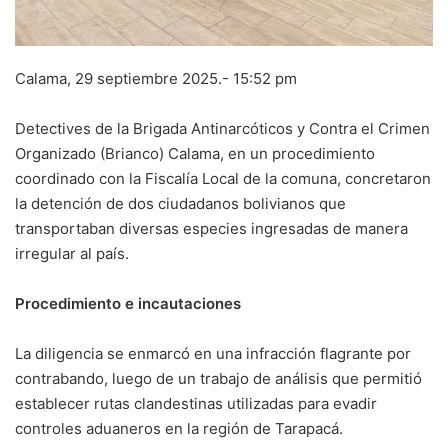
Calama, 29 septiembre 2025.- 15:52 pm
Detectives de la Brigada Antinarcóticos y Contra el Crimen
Organizado (Brianco) Calama, en un procedimiento
coordinado con la Fiscalía Local de la comuna, concretaron
la detención de dos ciudadanos bolivianos que
transportaban diversas especies ingresadas de manera
irregular al país.
Procedimiento e incautaciones
La diligencia se enmarcó en una infracción flagrante por
contrabando, luego de un trabajo de análisis que permitió
establecer rutas clandestinas utilizadas para evadir
controles aduaneros en la región de Tarapacá.