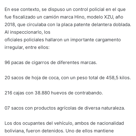
En ese contexto, se dispuso un control policial en el que
fue fiscalizado un camión marca Hino, modelo XZU, año
2018, que circulaba con la placa patente delantera doblada.
Al inspeccionarlo, los
oficiales policiales hallaron un importante cargamento
irregular, entre ellos:
96 pacas de cigarros de diferentes marcas.
20 sacos de hoja de coca, con un peso total de 458,5 kilos.
216 cajas con 38.880 huevos de contrabando.
07 sacos con productos agrícolas de diversa naturaleza.
Los dos ocupantes del vehículo, ambos de nacionalidad
boliviana, fueron detenidos. Uno de ellos mantiene