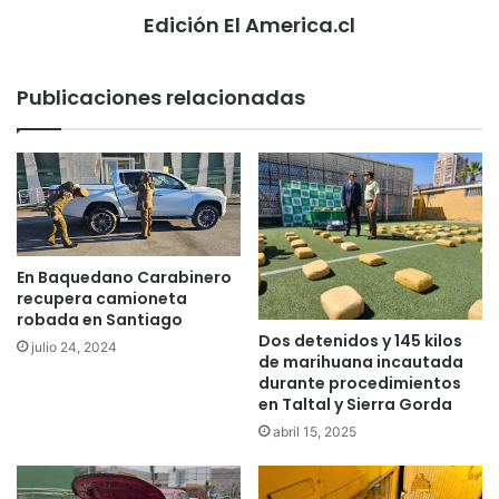
Edición El America.cl
Publicaciones relacionadas
En Baquedano Carabinero
recupera camioneta
robada en Santiago
Dos detenidos y 145 kilos
julio 24, 2024
de marihuana incautada
durante procedimientos
en Taltal y Sierra Gorda
abril 15, 2025