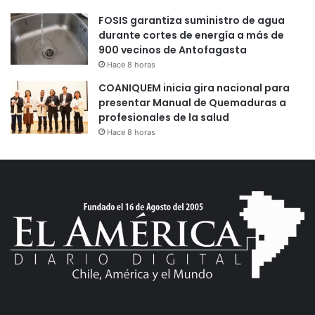
FOSIS garantiza suministro de agua
durante cortes de energía a más de
900 vecinos de Antofagasta
Hace 8 horas
COANIQUEM inicia gira nacional para
presentar Manual de Quemaduras a
profesionales de la salud
Hace 8 horas