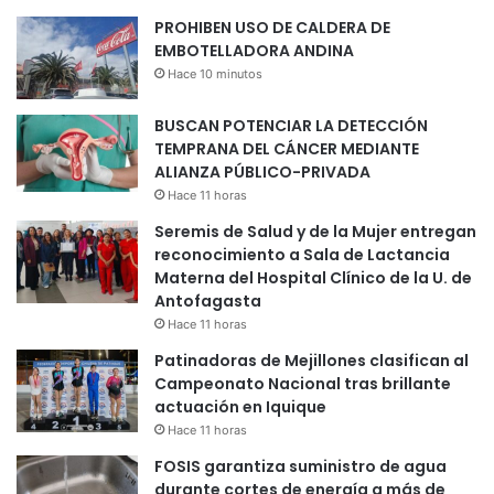
PROHIBEN USO DE CALDERA DE
EMBOTELLADORA ANDINA
Hace 10 minutos
BUSCAN POTENCIAR LA DETECCIÓN
TEMPRANA DEL CÁNCER MEDIANTE
ALIANZA PÚBLICO-PRIVADA
Hace 11 horas
Seremis de Salud y de la Mujer entregan
reconocimiento a Sala de Lactancia
Materna del Hospital Clínico de la U. de
Antofagasta
Hace 11 horas
Patinadoras de Mejillones clasifican al
Campeonato Nacional tras brillante
actuación en Iquique
Hace 11 horas
FOSIS garantiza suministro de agua
durante cortes de energía a más de