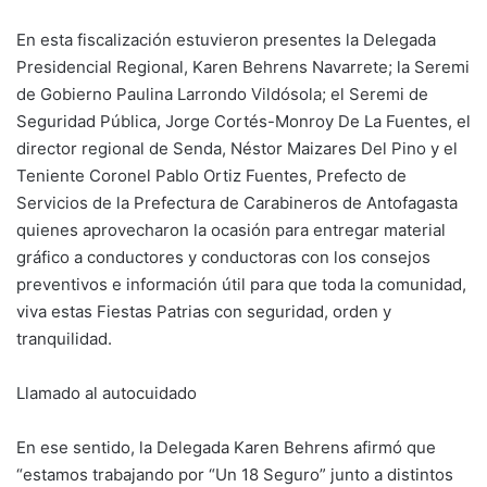
En esta fiscalización estuvieron presentes la Delegada
Presidencial Regional, Karen Behrens Navarrete; la Seremi
de Gobierno Paulina Larrondo Vildósola; el Seremi de
Seguridad Pública, Jorge Cortés-Monroy De La Fuentes, el
director regional de Senda, Néstor Maizares Del Pino y el
Teniente Coronel Pablo Ortiz Fuentes, Prefecto de
Servicios de la Prefectura de Carabineros de Antofagasta
quienes aprovecharon la ocasión para entregar material
gráfico a conductores y conductoras con los consejos
preventivos e información útil para que toda la comunidad,
viva estas Fiestas Patrias con seguridad, orden y
tranquilidad.
Llamado al autocuidado
En ese sentido, la Delegada Karen Behrens afirmó que
“estamos trabajando por “Un 18 Seguro” junto a distintos