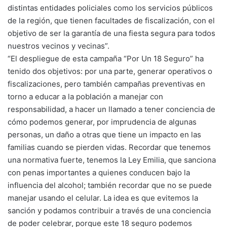
distintas entidades policiales como los servicios públicos
de la región, que tienen facultades de fiscalización, con el
objetivo de ser la garantía de una fiesta segura para todos
nuestros vecinos y vecinas”.
“El despliegue de esta campaña “Por Un 18 Seguro” ha
tenido dos objetivos: por una parte, generar operativos o
fiscalizaciones, pero también campañas preventivas en
torno a educar a la población a manejar con
responsabilidad, a hacer un llamado a tener conciencia de
cómo podemos generar, por imprudencia de algunas
personas, un daño a otras que tiene un impacto en las
familias cuando se pierden vidas. Recordar que tenemos
una normativa fuerte, tenemos la Ley Emilia, que sanciona
con penas importantes a quienes conducen bajo la
influencia del alcohol; también recordar que no se puede
manejar usando el celular. La idea es que evitemos la
sanción y podamos contribuir a través de una conciencia
de poder celebrar, porque este 18 seguro podemos