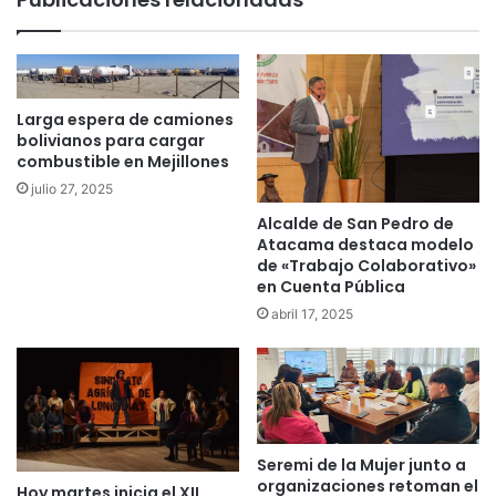
Larga espera de camiones
bolivianos para cargar
combustible en Mejillones
julio 27, 2025
Alcalde de San Pedro de
Atacama destaca modelo
de «Trabajo Colaborativo»
en Cuenta Pública
abril 17, 2025
Seremi de la Mujer junto a
organizaciones retoman el
Hoy martes inicia el XII