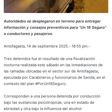
Autoridades se desplegaron en terreno para entregar
información y consejos preventivos para “Un 18 Seguro”
a conductores y pasajeros.
Antofagasta, 14 de septiembre 2025.- 18:55 pm.-
Tres detenidos fue el resultado de una fiscalización
nocturna realizada este sábado en las inmediaciones de
las ramadas ubicadas en el sector sur de Antofagasta,
ejecutada por Carabineros y funcionarios de Senda, en el
contexto del plan #PorUn18Seguro.
Corresponden a una persona detenida por conducción
bajo las sustancias psicotrópicas, una en estado de
ebriedad y otra bajo la Influencia del alcohol.