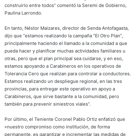
construirlo entre todos” comentó la Seremi de Gobierno,
Paulina Larrondo.
En tanto, Néstor Maizares, director de Senda Antofagasta,
dijo que “estamos realizando la campaña “El Otro Plan”,
principalmente haciendo el llamado a la comunidad a que
pueda hacer y planificar muchas actividades familiares u
otras, pero que el plan principal sea cuidarse, y en eso,
estamos apoyando a Carabineros en los operativos de
Tolerancia Cero que realizan para controlar a conductores.
Estamos realizando un despliegue regional, en las tres
provincias, para entregar este operativo en apoyo a
Carabineros, que sirve bastante a la comunidad, pero
también para prevenir siniestros viales”.
Por último, el Teniente Coronel Pablo Ortiz enfatizó que
«nuestro compromiso como institución, de forma
permanente, es garantizar e incrementar las medidas de