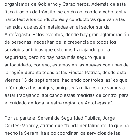
organismos de Gobierno y Carabineros. Además de esta
fiscalización de tránsito, se están aplicando alcoholtest y
narcotest a los conductores y conductoras que van a las
ramadas que están instaladas en el sector sur de
Antofagasta. Estos eventos, donde hay gran aglomeración
de personas, necesitan de la presencia de todos los
servicios públicos que estemos trabajando por la
seguridad, pero no hay nada más seguro que el
autocuidado, por eso, estamos en las nueves comunas de
la región durante todas estas Fiestas Patrias, desde este
viernes 13 de septiembre, haciendo controles, así es que
infórmale a tus amigos, amigas y familiares que vamos a
estar trabajando, aplicando estas medidas de control para
el cuidado de toda nuestra región de Antofagasta”.
Por su parte el Seremi de Seguridad Pública, Jorge
Cortés-Monroy, afirmó que “fundamentalmente, lo que ha
hecho la Seremi ha sido coordinar los servicios de las