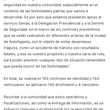
seguridad en nuestra comunidad, especialmente en el
contexto de las festividades patrias que vamos a
desarrollar. Es por esto que estamos prestando apoyo al
servicio Senda, a la Delegación Presidencial y a la Seremi
de Seguridad, en el marco de los controles preventivos
que se están realizando en diferentes arterias de la ciudad
de Antofagasta, con el objeto de evitar desenlaces
trágicos, como un accidente de tránsito con resultados
fatales, y ese es nuestro propósito y nuestra carta de ruta,
para poder prevenir cualquier tipo de situación lamentable
que pueda ocurrir en las festividades”.
En total, se realizaron 163 controles de identidad y 144
vehiculares; se aplicaron 140 alcoholtest y 4 narcotest.
Recordar a la comunidad que estos operativos y
fiscalizaciones, así como la entrega de información, es un
esfuerzo conjunto y multisectorial por la seguridad de las