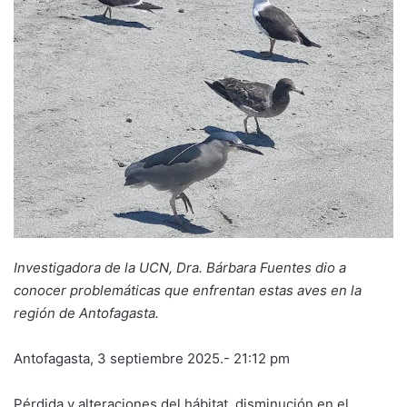
Investigadora de la UCN, Dra. Bárbara Fuentes dio a
conocer problemáticas que enfrentan estas aves en la
región de Antofagasta.
Antofagasta, 3 septiembre 2025.- 21:12 pm
Pérdida y alteraciones del hábitat, disminución en el