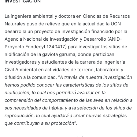
INVESTIGACIÓN
La ingeniera ambiental y doctora en Ciencias de Recursos
Naturales puso de relieve que en la actualidad la UCN
desarrolla un proyecto de investigación financiado por la
Agencia Nacional de Investigación y Desarrollo (ANID-
Proyecto Fondecyt 1240417) para investigar los sitios de
nidificación de la gaviota garuma, donde participan
investigadores y estudiantes de la carrera de Ingeniería
Civil Ambiental en actividades de terreno, laboratorio y
difusión a la comunidad. “
A través de nuestra investigación
hemos podido conocer las características de los sitios de
nidificación, lo cual nos permitirá avanzar en la
comprensión del comportamiento de las aves en relación a
sus necesidades de hábitat y a la selección de los sitios de
reproducción, lo cual ayudará a crear nuevas estrategias
que contribuyan a su protección
”.