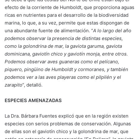
efecto de la corriente de Humboldt, que proporciona aguas
ricas en nutrientes para el desarrollo de la biodiversidad
marina, lo que, a su vez, permite que estas dispongan de
una abundante fuente de alimentación. “
A lo largo del año
podemos observar la presencia de distintas especies,
como la golondrina de mar, la gaviota garuma, gaviota
dominicana, gaviotín chico y gaviotín monja, entre otros.
Podemos observar aves guaneras como el pelícano,
piquero, pingüino de Humboldt y cormoranes, y también
podemos ver a las aves playeras como el pilpilén y el
zarapito
”, detalló.
ESPECIES AMENAZADAS
La Dra. Bárbara Fuentes explicó que en la región existen
especies con serios problemas de conservación. Algunas
de ellas son el gaviotín chico y la golondrina de mar, que