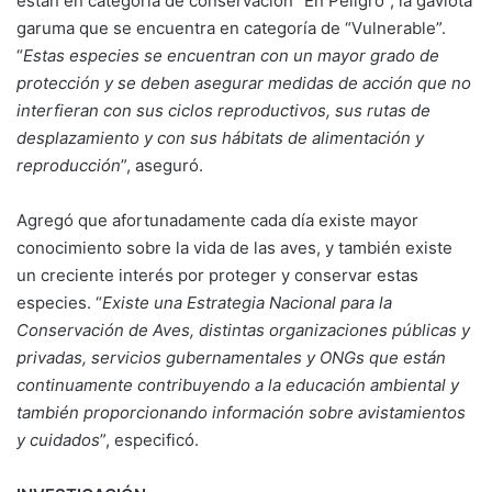
están en categoría de conservación “En Peligro”, la gaviota
garuma que se encuentra en categoría de “Vulnerable”.
“
Estas especies se encuentran con un mayor grado de
protección y se deben asegurar medidas de acción que no
interfieran con sus ciclos reproductivos, sus rutas de
desplazamiento y con sus hábitats de alimentación y
reproducción
”, aseguró.
Agregó que afortunadamente cada día existe mayor
conocimiento sobre la vida de las aves, y también existe
un creciente interés por proteger y conservar estas
especies. “
Existe una Estrategia Nacional para la
Conservación de Aves, distintas organizaciones públicas y
privadas, servicios gubernamentales y ONGs que están
continuamente contribuyendo a la educación ambiental y
también proporcionando información sobre avistamientos
y cuidados
”, especificó.