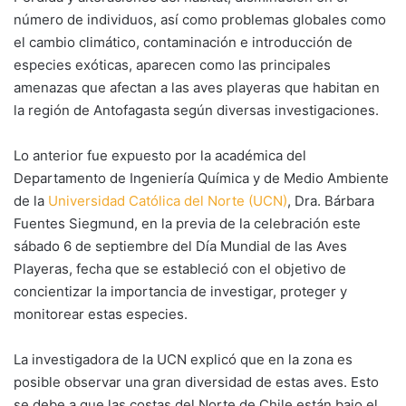
número de individuos, así como problemas globales como
el cambio climático, contaminación e introducción de
especies exóticas, aparecen como las principales
amenazas que afectan a las aves playeras que habitan en
la región de Antofagasta según diversas investigaciones.
Lo anterior fue expuesto por la académica del
Departamento de Ingeniería Química y de Medio Ambiente
de la
Universidad Católica del Norte (UCN)
, Dra. Bárbara
Fuentes Siegmund, en la previa de la celebración este
sábado 6 de septiembre del Día Mundial de las Aves
Playeras, fecha que se estableció con el objetivo de
concientizar la importancia de investigar, proteger y
monitorear estas especies.
La investigadora de la UCN explicó que en la zona es
posible observar una gran diversidad de estas aves. Esto
se debe a que las costas del Norte de Chile están bajo el