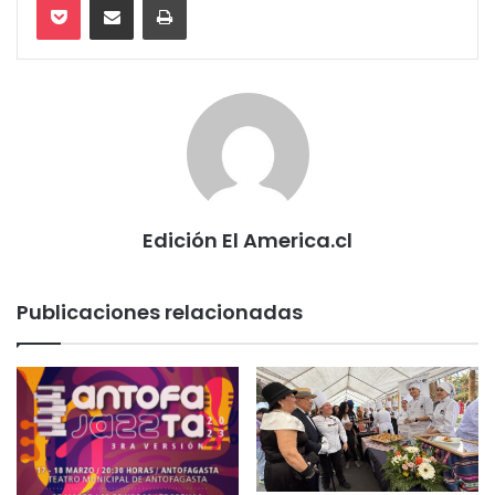
Edición El America.cl
Publicaciones relacionadas