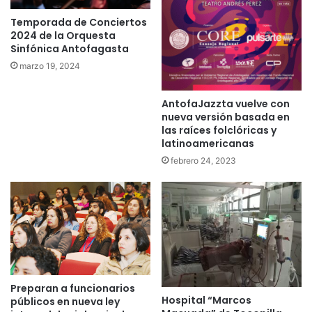
Temporada de Conciertos
2024 de la Orquesta
Sinfónica Antofagasta
marzo 19, 2024
AntofaJazzta vuelve con
nueva versión basada en
las raíces folclóricas y
latinoamericanas
febrero 24, 2023
Preparan a funcionarios
Hospital “Marcos
públicos en nueva ley