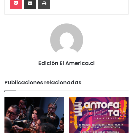
Edición El America.cl
Publicaciones relacionadas