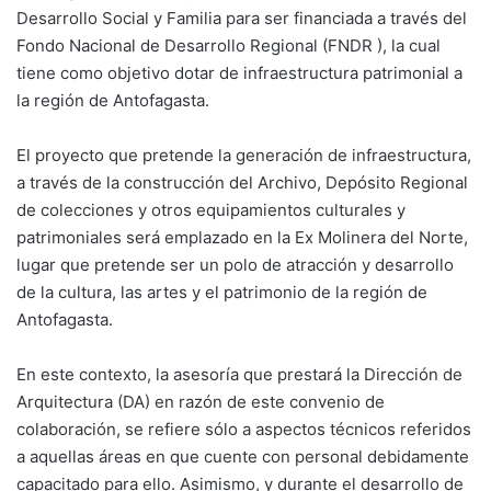
Desarrollo Social y Familia para ser financiada a través del
Fondo Nacional de Desarrollo Regional (FNDR ), la cual
tiene como objetivo dotar de infraestructura patrimonial a
la región de Antofagasta.
El proyecto que pretende la generación de infraestructura,
a través de la construcción del Archivo, Depósito Regional
de colecciones y otros equipamientos culturales y
patrimoniales será emplazado en la Ex Molinera del Norte,
lugar que pretende ser un polo de atracción y desarrollo
de la cultura, las artes y el patrimonio de la región de
Antofagasta.
En este contexto, la asesoría que prestará la Dirección de
Arquitectura (DA) en razón de este convenio de
colaboración, se refiere sólo a aspectos técnicos referidos
a aquellas áreas en que cuente con personal debidamente
capacitado para ello. Asimismo, y durante el desarrollo de