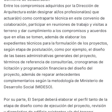
Entre los compromisos adquiridos por la Dirección de
Arquitectura están designar al/los profesional(es) que
actuará(n) como contraparte técnica en este convenio de
colaboración, participar en reuniones de trabajo y visitas a
terreno y dar cumplimiento a los compromisos y acuerdos
que en ellas se tomen, además de elaborar los
expedientes técnicos para la formulación de los proyectos,
según etapa de postulación, como por ejemplo, el diseño
de las bases administrativas generales del proyecto,
términos de referencia de consultorías, cronogramas de
licitación y programación financiera del diseño del
proyecto, además de reparar antecedentes
complementarios según la metodología de Ministerio de
Desarrollo Social (MIDESO).
Por su parte, El Serpat deberá elaborar el perfil tanto de la
etapa de diseño como de ejecución del proyecto, revisión
y diagnóstico de edificio existentes y/o del terreno,