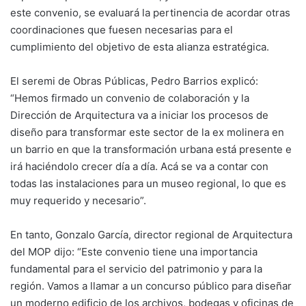
este convenio, se evaluará la pertinencia de acordar otras
coordinaciones que fuesen necesarias para el
cumplimiento del objetivo de esta alianza estratégica.
El seremi de Obras Públicas, Pedro Barrios explicó:
“Hemos firmado un convenio de colaboración y la
Dirección de Arquitectura va a iniciar los procesos de
diseño para transformar este sector de la ex molinera en
un barrio en que la transformación urbana está presente e
irá haciéndolo crecer día a día. Acá se va a contar con
todas las instalaciones para un museo regional, lo que es
muy requerido y necesario”.
En tanto, Gonzalo García, director regional de Arquitectura
del MOP dijo: “Este convenio tiene una importancia
fundamental para el servicio del patrimonio y para la
región. Vamos a llamar a un concurso público para diseñar
un moderno edificio de los archivos, bodegas y oficinas de