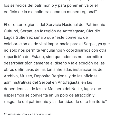
los servicios del patrimonio y para poner en valor el
edificio de la ex molinera como un museo regional”.
El director regional del Servicio Nacional del Patrimonio
Cultural, Serpat, en la región de Antofagasta, Claudio
Lagos Gutiérrez señaló que “este convenio de
colaboración es de vital importancia para el Serpat, ya que
no sólo nos permite vincularnos y coordinarnos con otra
repartición del Estado, sino que además nos permitirá
desarrollar técnicamente el diseño y la ejecución de las
obras definitivas de las tan anheladas instalaciones del
Archivo, Museo, Depósito Regional y de las oficinas
administrativas del Serpat en Antofagasta, en las
dependencias de las ex Molinera del Norte, lugar que
esperamos se convierta en un polo de atracción y
resguado del patrimonio y la identidad de este territorio”.
Convenio de colaboración