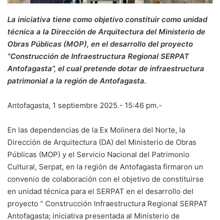
La iniciativa tiene como objetivo constituir como unidad
técnica a la Dirección de Arquitectura del Ministerio de
Obras Públicas (MOP), en el desarrollo del proyecto
“Construcción de Infraestructura Regional SERPAT
Antofagasta”, el cual pretende dotar de infraestructura
patrimonial a la región de Antofagasta.
Antofagasta, 1 septiembre 2025.- 15:46 pm.-
En las dependencias de la Ex Molinera del Norte, la
Dirección de Arquitectura (DA) del Ministerio de Obras
Públicas (MOP) y el Servicio Nacional del Patrimonio
Cultural, Serpat, en la región de Antofagasta firmaron un
convenio de colaboración con el objetivo de constituirse
en unidad técnica para el SERPAT en el desarrollo del
proyecto “ Construcción Infraestructura Regional SERPAT
Antofagasta; iniciativa presentada al Ministerio de