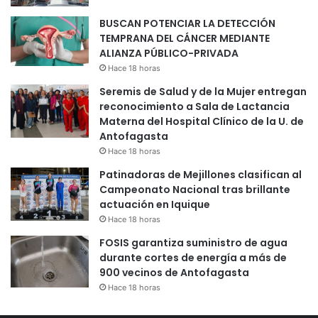
BUSCAN POTENCIAR LA DETECCIÓN
TEMPRANA DEL CÁNCER MEDIANTE
ALIANZA PÚBLICO-PRIVADA
Hace 18 horas
Seremis de Salud y de la Mujer entregan
reconocimiento a Sala de Lactancia
Materna del Hospital Clínico de la U. de
Antofagasta
Hace 18 horas
Patinadoras de Mejillones clasifican al
Campeonato Nacional tras brillante
actuación en Iquique
Hace 18 horas
FOSIS garantiza suministro de agua
durante cortes de energía a más de
900 vecinos de Antofagasta
Hace 18 horas