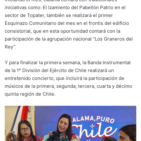
iniciativas como: El Izamiento del Pabellón Patrio en el
sector de Topater, también se realizará el primer
Esquinazo Comunitario del mes en el frontis del edificio
consistorial, que en esta oportunidad contará con la
participación de la agrupación nacional “Los Graneros del
Rey”.
Y para finalizar la primera semana, la Banda Instrumental
de la 1° División del Ejército de Chile realizará un
entretenido concierto, que incluirá la participación de
músicos de la primera, segunda, tercera, cuarta y décimo
quinta región de Chile.