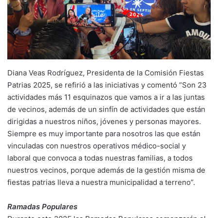
Diana Veas Rodríguez, Presidenta de la Comisión Fiestas
Patrias 2025, se refirió a las iniciativas y comentó “Son 23
actividades más 11 esquinazos que vamos a ir a las juntas
de vecinos, además de un sinfín de actividades que están
dirigidas a nuestros niños, jóvenes y personas mayores.
Siempre es muy importante para nosotros las que están
vinculadas con nuestros operativos médico-social y
laboral que convoca a todas nuestras familias, a todos
nuestros vecinos, porque además de la gestión misma de
fiestas patrias lleva a nuestra municipalidad a terreno”.
Ramadas Populares