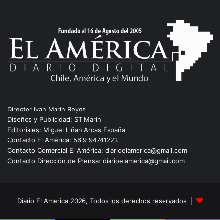
Director Ivan Marin Reyes
Diseños y Publicidad: ST Marín
Editoriales: Miguel Liñan Arcas España
Contacto El América: 56 9 94741221.
Contacto Comercial El América: diarioelamerica@gmail.com
Contacto Dirección de Prensa: diarioelamerica@gmail.com
Diario El America 2026, Todos los derechos reservados |