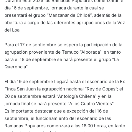
Durante este 2025 las Ramadas Populares comenzarán el
día 16 de septiembre, jornada durante la cual se
presentará el grupo “Manzanar de Chiloé”, además de la
obertura a cargo de las diferentes agrupaciones de la Voz
del Loa.
Para el 17 de septiembre se espera la participación de la
agrupación proveniente de Temuco “Alborada”, en tanto
para el 18 de septiembre se hará presente el grupo “La
Querencia”.
El día 19 de septiembre llegará hasta el escenario de la Ex
Finca San Juan la agrupación nacional “Rey de Copas”; el
20 de septiembre estará “Antología Chilena” y en la
jornada final se hará presente “A los Cuatro Vientos”.
Es importante destacar que a excepción del 16 de
septiembre, el funcionamiento del escenario de las
Ramadas Populares comenzará a las 16:00 horas, en tanto