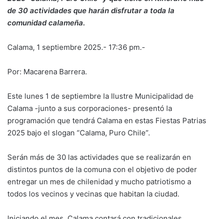
de 30 actividades que harán disfrutar a toda la
comunidad calameña.
Calama, 1 septiembre 2025.- 17:36 pm.-
Por: Macarena Barrera.
Este lunes 1 de septiembre la Ilustre Municipalidad de
Calama -junto a sus corporaciones- presentó la
programación que tendrá Calama en estas Fiestas Patrias
2025 bajo el slogan “Calama, Puro Chile”.
Serán más de 30 las actividades que se realizarán en
distintos puntos de la comuna con el objetivo de poder
entregar un mes de chilenidad y mucho patriotismo a
todos los vecinos y vecinas que habitan la ciudad.
Iniciando el mes, Calama contará con tradicionales