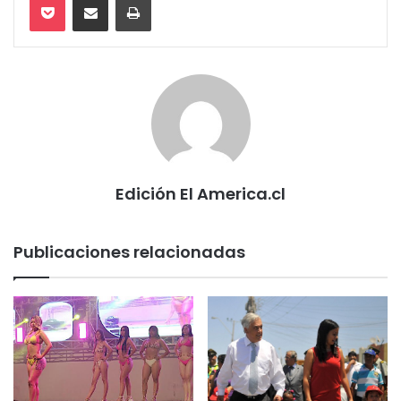
Edición El America.cl
Publicaciones relacionadas