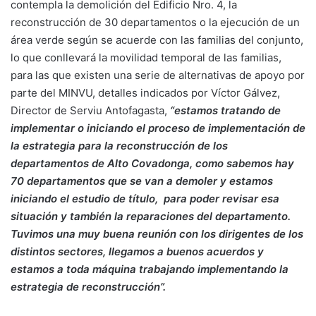
contempla la demolición del Edificio Nro. 4, la
reconstrucción de 30 departamentos o la ejecución de un
área verde según se acuerde con las familias del conjunto,
lo que conllevará la movilidad temporal de las familias,
para las que existen una serie de alternativas de apoyo por
parte del MINVU, detalles indicados por Víctor Gálvez,
Director de Serviu Antofagasta,
“estamos tratando de
implementar o iniciando el proceso de implementación de
la estrategia para la reconstrucción de los
departamentos de Alto Covadonga, como sabemos hay
70 departamentos que se van a demoler y estamos
iniciando el estudio de título, para poder revisar esa
situación y también la reparaciones del departamento.
Tuvimos una muy buena reunión con los dirigentes de los
distintos sectores, llegamos a buenos acuerdos y
estamos a toda máquina trabajando implementando la
estrategia de reconstrucción”.