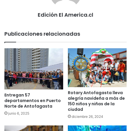
Edición El America.cl
Publicaciones relacionadas
Rotary Antofagasta lleva
Entregan 57
alegría navideña a más de
departamentos en Puerto
150 niños y niñas de la
Norte de Antofagasta
ciudad
junio 6, 2025
diciembre 26, 2024