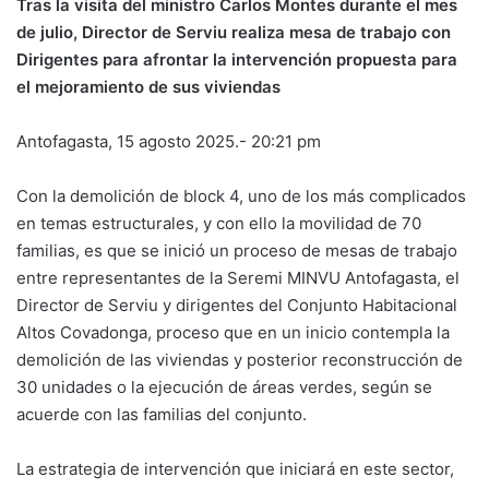
Tras la visita del ministro Carlos Montes durante el mes
de julio, Director de Serviu realiza mesa de trabajo con
Dirigentes para afrontar la intervención propuesta para
el mejoramiento de sus viviendas
Antofagasta, 15 agosto 2025.- 20:21 pm
Con la demolición de block 4, uno de los más complicados
en temas estructurales, y con ello la movilidad de 70
familias, es que se inició un proceso de mesas de trabajo
entre representantes de la Seremi MINVU Antofagasta, el
Director de Serviu y dirigentes del Conjunto Habitacional
Altos Covadonga, proceso que en un inicio contempla la
demolición de las viviendas y posterior reconstrucción de
30 unidades o la ejecución de áreas verdes, según se
acuerde con las familias del conjunto.
La estrategia de intervención que iniciará en este sector,