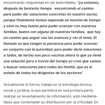
encontrando respuestas en las autoridades,
“ya estamos,
después de bastante tiempo encontrando el camino
para poder dar soluciones concretas en nuestro sector,
porque finalmente hemos esperado un montón de tiempo
y esto es muy bueno para poder avanzar con nuestras
familias, bueno con alguna de nuestras familias, que hay
un camino que seguir con los avances y ver el tema. El
llamado es que tengan la paciencia para poder avanzar
en conjunto con la autoridad, para poder darle soluciones
a todos, de hecho son poco vecinos ahora lo que ya tiene
una solución pero a través del tiempo yo creo que vamos
a buscar soluciones para todas las familia, que es el
anhelo de todos los dirigentes de los sectores”.
Actualmente el Serviu trabaja en la estrategia técnica
social y jurídica, la que permitirá en una primera parte,
realizar un levantamiento de información, esto mediante
fases que contemplan su distribución por la criticidad. En