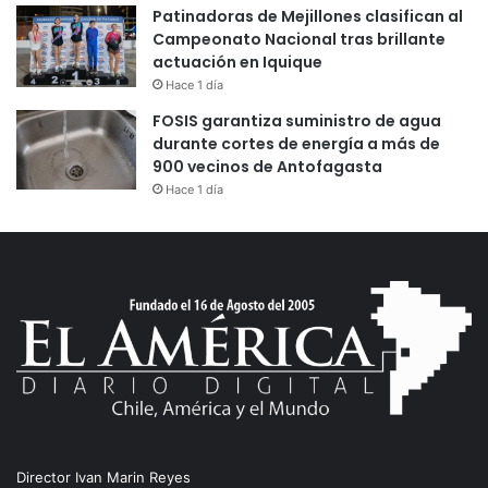
Patinadoras de Mejillones clasifican al
Campeonato Nacional tras brillante
actuación en Iquique
Hace 1 día
FOSIS garantiza suministro de agua
durante cortes de energía a más de
900 vecinos de Antofagasta
Hace 1 día
Director Ivan Marin Reyes