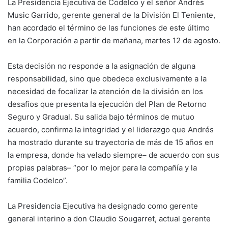
La Presidencia Ejecutiva de Codelco y el señor Andrés
Music Garrido, gerente general de la División El Teniente,
han acordado el término de las funciones de este último
en la Corporación a partir de mañana, martes 12 de agosto.
Esta decisión no responde a la asignación de alguna
responsabilidad, sino que obedece exclusivamente a la
necesidad de focalizar la atención de la división en los
desafíos que presenta la ejecución del Plan de Retorno
Seguro y Gradual. Su salida bajo términos de mutuo
acuerdo, confirma la integridad y el liderazgo que Andrés
ha mostrado durante su trayectoria de más de 15 años en
la empresa, donde ha velado siempre– de acuerdo con sus
propias palabras– “por lo mejor para la compañía y la
familia Codelco”.
La Presidencia Ejecutiva ha designado como gerente
general interino a don Claudio Sougarret, actual gerente