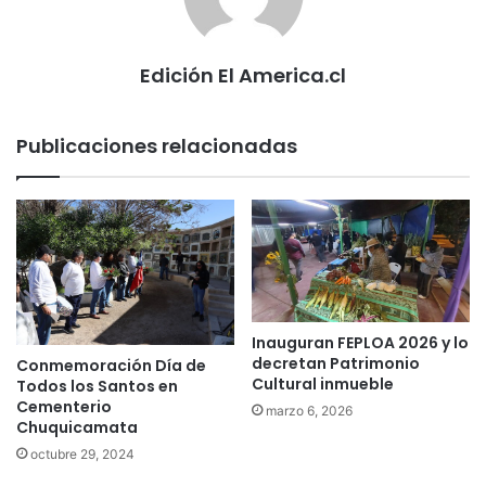
Edición El America.cl
Publicaciones relacionadas
Inauguran FEPLOA 2026 y lo
decretan Patrimonio
Conmemoración Día de
Cultural inmueble
Todos los Santos en
Cementerio
marzo 6, 2026
Chuquicamata
octubre 29, 2024