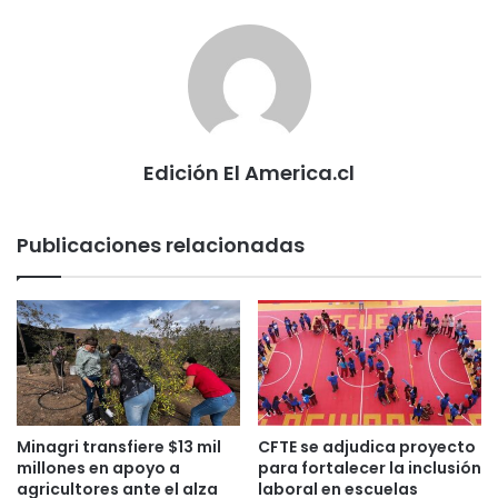
Edición El America.cl
Publicaciones relacionadas
Minagri transfiere $13 mil
CFTE se adjudica proyecto
millones en apoyo a
para fortalecer la inclusión
agricultores ante el alza
laboral en escuelas