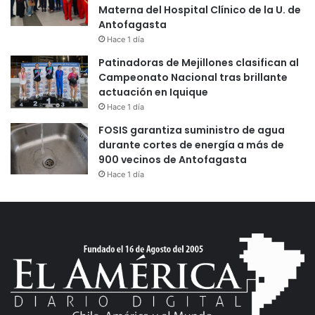
Materna del Hospital Clínico de la U. de
Antofagasta
Hace 1 día
Patinadoras de Mejillones clasifican al
Campeonato Nacional tras brillante
actuación en Iquique
Hace 1 día
FOSIS garantiza suministro de agua
durante cortes de energía a más de
900 vecinos de Antofagasta
Hace 1 día