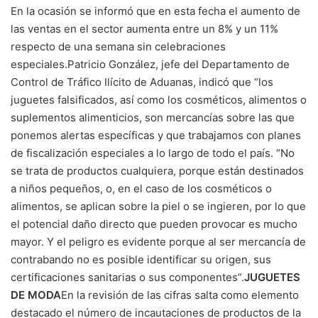
En la ocasión se informó que en esta fecha el aumento de
las ventas en el sector aumenta entre un 8% y un 11%
respecto de una semana sin celebraciones
especiales.Patricio González, jefe del Departamento de
Control de Tráfico Ilícito de Aduanas, indicó que “los
juguetes falsificados, así como los cosméticos, alimentos o
suplementos alimenticios, son mercancías sobre las que
ponemos alertas específicas y que trabajamos con planes
de fiscalización especiales a lo largo de todo el país. “No
se trata de productos cualquiera, porque están destinados
a niños pequeños, o, en el caso de los cosméticos o
alimentos, se aplican sobre la piel o se ingieren, por lo que
el potencial daño directo que pueden provocar es mucho
mayor. Y el peligro es evidente porque al ser mercancía de
contrabando no es posible identificar su origen, sus
certificaciones sanitarias o sus componentes”.
JUGUETES
DE MODA
En la revisión de las cifras salta como elemento
destacado el número de incautaciones de productos de la