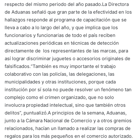
respecto del mismo periodo del año pasado.La Directora
de Aduanas señaló que gran parte de la efectividad en los
hallazgos responde al programa de capacitación que se
lleva a cabo a lo largo del año, y que implica que los
funcionarios y funcionarias de todo el país reciben
actualizaciones periódicas en técnicas de detección
directamente de los representantes de las marcas, para
así lograr discriminar juguetes o accesorios originales de
falsificados.“También es muy importante el trabajo
colaborativo con las policías, las delegaciones, las
municipalidades y otras instituciones, porque cada
institución por sí sola no puede resolver un fenómeno tan
complejo como el crimen organizado, que no solo
involucra propiedad intelectual, sino que también otros
delitos”, puntualizó.A principios de la semana, Aduanas,
junto a la Cámara Nacional de Comercio y a otros gremios
relacionados, hacían un llamado a realizar las compras de
regalos para los más pequeños en el comercio autorizado.