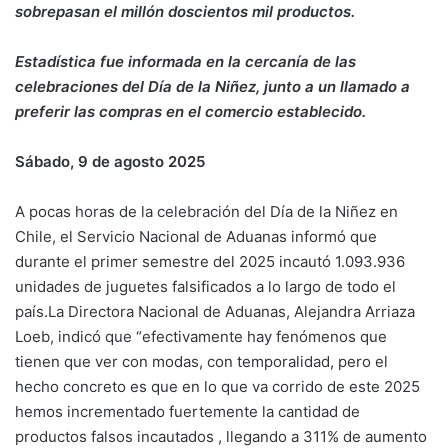
sobrepasan el millón doscientos mil productos.
Estadística fue informada en la cercanía de las
celebraciones del Día de la Niñez, junto a un llamado a
preferir las compras en el comercio establecido.
Sábado, 9 de agosto 2025
A pocas horas de la celebración del Día de la Niñez en
Chile, el Servicio Nacional de Aduanas informó que
durante el primer semestre del 2025 incautó 1.093.936
unidades de juguetes falsificados a lo largo de todo el
país.La Directora Nacional de Aduanas, Alejandra Arriaza
Loeb, indicó que “efectivamente hay fenómenos que
tienen que ver con modas, con temporalidad, pero el
hecho concreto es que en lo que va corrido de este 2025
hemos incrementado fuertemente la cantidad de
productos falsos incautados , llegando a 311% de aumento