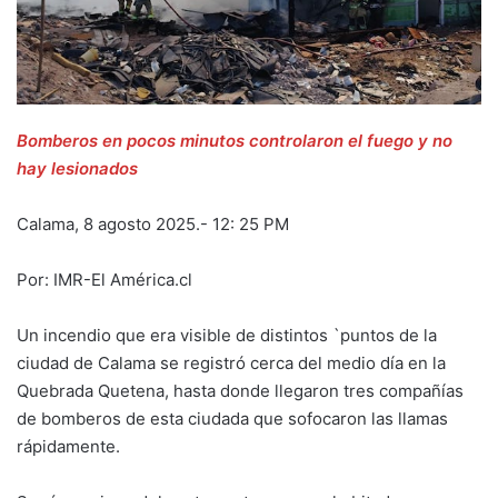
Bomberos en pocos minutos controlaron el fuego y no
hay lesionados
Calama, 8 agosto 2025.- 12: 25 PM
Por: IMR-El América.cl
Un incendio que era visible de distintos `puntos de la
ciudad de Calama se registró cerca del medio día en la
Quebrada Quetena, hasta donde llegaron tres compañías
de bomberos de esta ciudada que sofocaron las llamas
rápidamente.