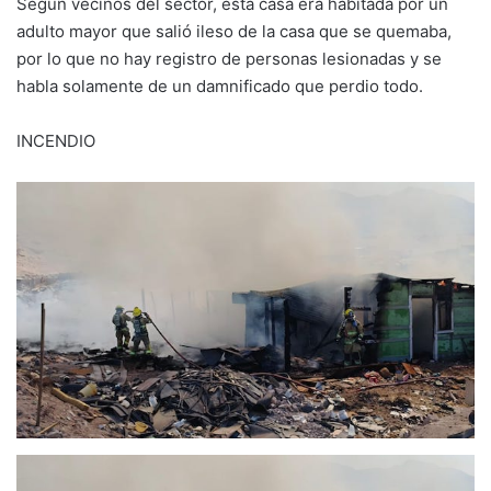
Según vecinos del sector, esta casa era habitada por un
adulto mayor que salió ileso de la casa que se quemaba,
por lo que no hay registro de personas lesionadas y se
habla solamente de un damnificado que perdio todo.
INCENDIO