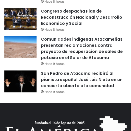
Hace 8 horas
Congreso despacha Plan de
Reconstrucción Nacional y Desarrollo
Económico y Social
Hace 8 horas
Comunidades indígenas Atacameñas
presentan reclamaciones contra
proyecto de recuperación de sales de
potasio en el Salar de Atacama
Hace 9 horas
San Pedro de Atacama recibirá al
pianista español José Luis Nieto en un
concierto abierto a la comunidad
Hace 9 horas