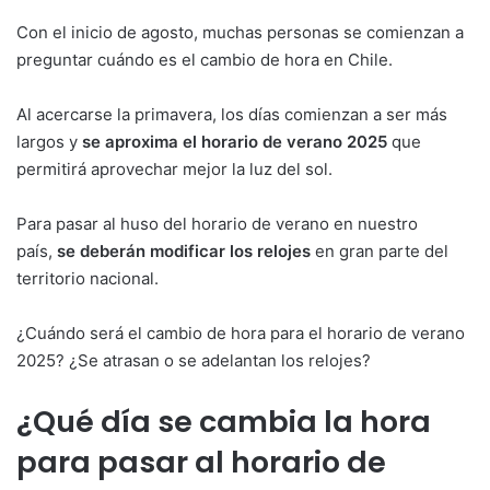
Con el inicio de agosto, muchas personas se comienzan a
preguntar cuándo es el cambio de hora en Chile.
Al acercarse la primavera, los días comienzan a ser más
largos y
se aproxima el horario de verano 2025
que
permitirá aprovechar mejor la luz del sol.
Para pasar al huso del horario de verano en nuestro
país,
se deberán modificar los relojes
en gran parte del
territorio nacional.
¿Cuándo será el cambio de hora para el horario de verano
2025? ¿Se atrasan o se adelantan los relojes?
¿Qué día se cambia la hora
para pasar al horario de