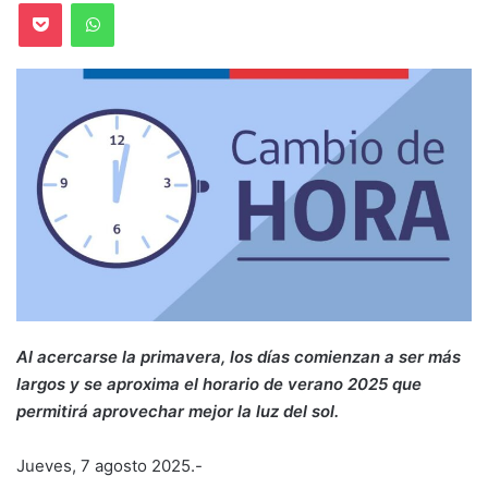
Pocket
WhatsApp
Al acercarse la primavera, los días comienzan a ser más
largos y se aproxima el horario de verano 2025 que
permitirá aprovechar mejor la luz del sol.
Jueves, 7 agosto 2025.-