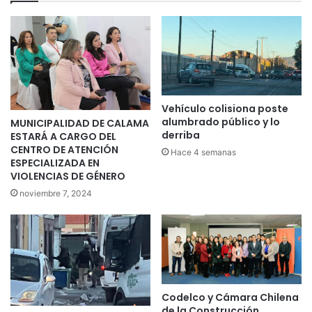
Vehículo colisiona poste
alumbrado público y lo
MUNICIPALIDAD DE CALAMA
derriba
ESTARÁ A CARGO DEL
CENTRO DE ATENCIÓN
Hace 4 semanas
ESPECIALIZADA EN
VIOLENCIAS DE GÉNERO
noviembre 7, 2024
Codelco y Cámara Chilena
de la Construcción