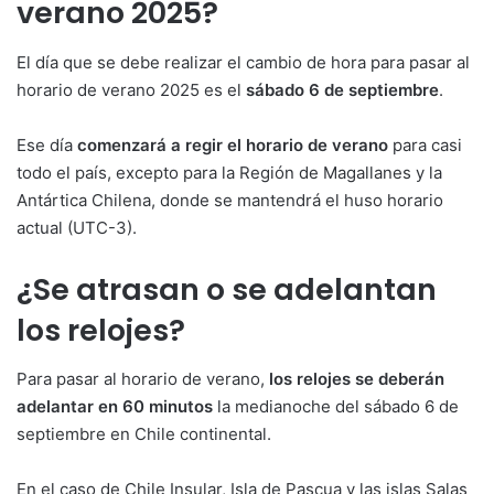
verano 2025?
El día que se debe realizar el cambio de hora para pasar al
horario de verano 2025 es el
sábado 6 de septiembre
.
Ese día
comenzará a regir el horario de verano
para casi
todo el país, excepto para la Región de Magallanes y la
Antártica Chilena, donde se mantendrá el huso horario
actual (UTC-3).
¿Se atrasan o se adelantan
los relojes?
Para pasar al horario de verano,
los relojes se deberán
adelantar en 60 minutos
la medianoche del sábado 6 de
septiembre en Chile continental.
En el caso de Chile Insular, Isla de Pascua y las islas Salas