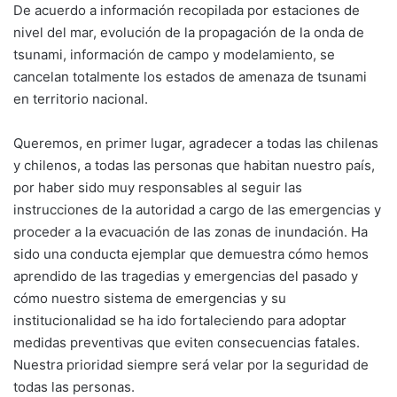
De acuerdo a información recopilada por estaciones de
nivel del mar, evolución de la propagación de la onda de
tsunami, información de campo y modelamiento, se
cancelan totalmente los estados de amenaza de tsunami
en territorio nacional.
Queremos, en primer lugar, agradecer a todas las chilenas
y chilenos, a todas las personas que habitan nuestro país,
por haber sido muy responsables al seguir las
instrucciones de la autoridad a cargo de las emergencias y
proceder a la evacuación de las zonas de inundación. Ha
sido una conducta ejemplar que demuestra cómo hemos
aprendido de las tragedias y emergencias del pasado y
cómo nuestro sistema de emergencias y su
institucionalidad se ha ido fortaleciendo para adoptar
medidas preventivas que eviten consecuencias fatales.
Nuestra prioridad siempre será velar por la seguridad de
todas las personas.