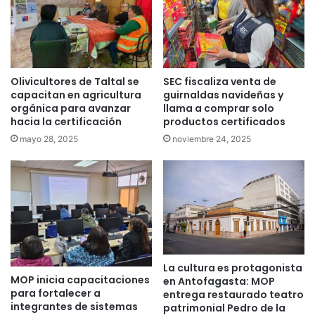
Olivicultores de Taltal se
SEC fiscaliza venta de
capacitan en agricultura
guirnaldas navideñas y
orgánica para avanzar
llama a comprar solo
hacia la certificación
productos certificados
mayo 28, 2025
noviembre 24, 2025
La cultura es protagonista
MOP inicia capacitaciones
en Antofagasta: MOP
para fortalecer a
entrega restaurado teatro
integrantes de sistemas
patrimonial Pedro de la