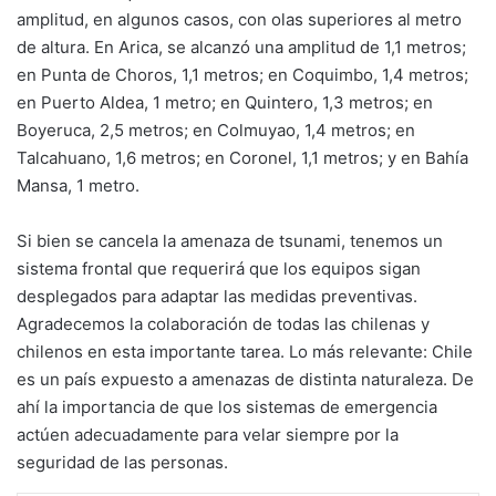
amplitud, en algunos casos, con olas superiores al metro
de altura. En Arica, se alcanzó una amplitud de 1,1 metros;
en Punta de Choros, 1,1 metros; en Coquimbo, 1,4 metros;
en Puerto Aldea, 1 metro; en Quintero, 1,3 metros; en
Boyeruca, 2,5 metros; en Colmuyao, 1,4 metros; en
Talcahuano, 1,6 metros; en Coronel, 1,1 metros; y en Bahía
Mansa, 1 metro.
Si bien se cancela la amenaza de tsunami, tenemos un
sistema frontal que requerirá que los equipos sigan
desplegados para adaptar las medidas preventivas.
Agradecemos la colaboración de todas las chilenas y
chilenos en esta importante tarea. Lo más relevante: Chile
es un país expuesto a amenazas de distinta naturaleza. De
ahí la importancia de que los sistemas de emergencia
actúen adecuadamente para velar siempre por la
seguridad de las personas.