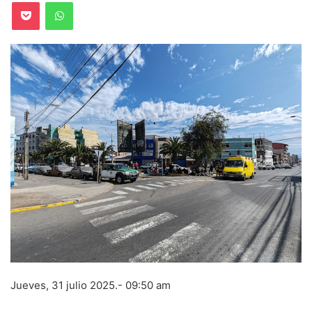
Pocket
WhatsApp
Jueves, 31 julio 2025.- 09:50 am