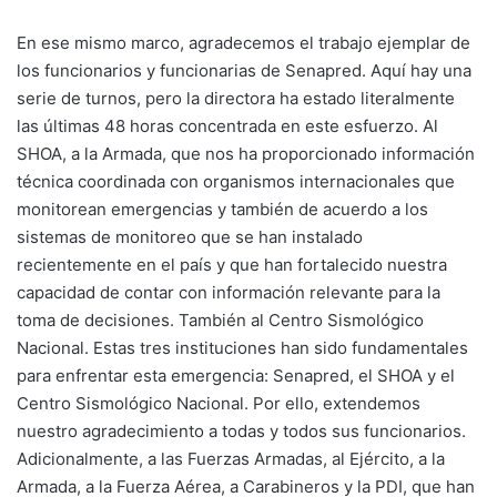
En ese mismo marco, agradecemos el trabajo ejemplar de
los funcionarios y funcionarias de Senapred. Aquí hay una
serie de turnos, pero la directora ha estado literalmente
las últimas 48 horas concentrada en este esfuerzo. Al
SHOA, a la Armada, que nos ha proporcionado información
técnica coordinada con organismos internacionales que
monitorean emergencias y también de acuerdo a los
sistemas de monitoreo que se han instalado
recientemente en el país y que han fortalecido nuestra
capacidad de contar con información relevante para la
toma de decisiones. También al Centro Sismológico
Nacional. Estas tres instituciones han sido fundamentales
para enfrentar esta emergencia: Senapred, el SHOA y el
Centro Sismológico Nacional. Por ello, extendemos
nuestro agradecimiento a todas y todos sus funcionarios.
Adicionalmente, a las Fuerzas Armadas, al Ejército, a la
Armada, a la Fuerza Aérea, a Carabineros y la PDI, que han