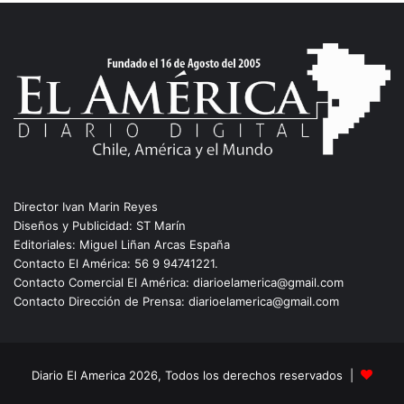
Director Ivan Marin Reyes
Diseños y Publicidad: ST Marín
Editoriales: Miguel Liñan Arcas España
Contacto El América: 56 9 94741221.
Contacto Comercial El América: diarioelamerica@gmail.com
Contacto Dirección de Prensa: diarioelamerica@gmail.com
Diario El America 2026, Todos los derechos reservados |