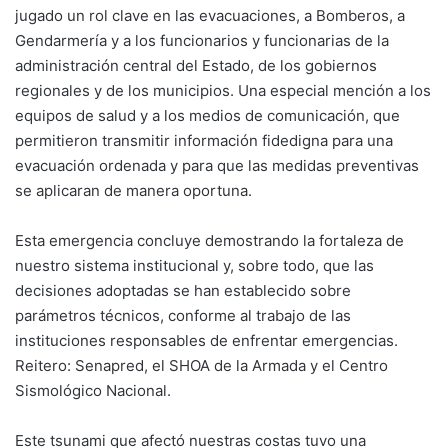
jugado un rol clave en las evacuaciones, a Bomberos, a
Gendarmería y a los funcionarios y funcionarias de la
administración central del Estado, de los gobiernos
regionales y de los municipios. Una especial mención a los
equipos de salud y a los medios de comunicación, que
permitieron transmitir información fidedigna para una
evacuación ordenada y para que las medidas preventivas
se aplicaran de manera oportuna.
Esta emergencia concluye demostrando la fortaleza de
nuestro sistema institucional y, sobre todo, que las
decisiones adoptadas se han establecido sobre
parámetros técnicos, conforme al trabajo de las
instituciones responsables de enfrentar emergencias.
Reitero: Senapred, el SHOA de la Armada y el Centro
Sismológico Nacional.
Este tsunami que afectó nuestras costas tuvo una