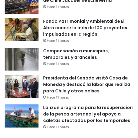
de Chile Jacqueline Echeverría
Hace 11 horas
Fondo Patrimonial y Ambiental de El
Abra concreta más de 100 proyectos
impulsados en la región
Hace 11 horas
Compensación a municipios,
temporales y aranceles
Hace 11 horas
Presidenta del Senado visitó Casa de
Moneda y destacó la labor que realiza
para Chile y otros países
Hace 11 horas
Lanzan programa para la recuperación
de la pesca artesanal y el apoyo a
caletas afectadas por los temporales
Hace 11 horas