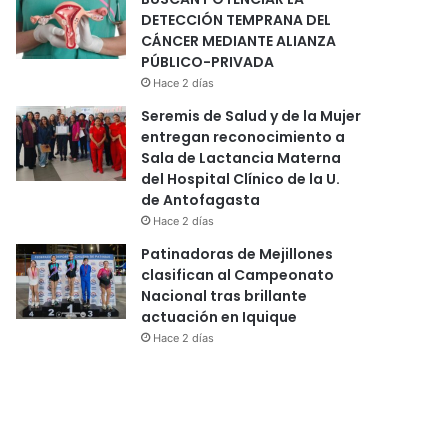
DETECCIÓN TEMPRANA DEL
CÁNCER MEDIANTE ALIANZA
PÚBLICO-PRIVADA
Hace 2 días
Seremis de Salud y de la Mujer
entregan reconocimiento a
Sala de Lactancia Materna
del Hospital Clínico de la U.
de Antofagasta
Hace 2 días
Patinadoras de Mejillones
clasifican al Campeonato
Nacional tras brillante
actuación en Iquique
Hace 2 días