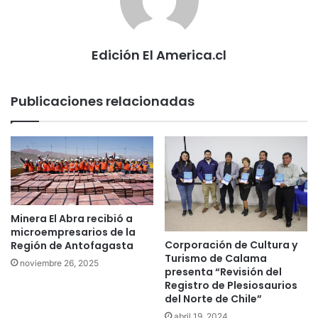
Edición El America.cl
Publicaciones relacionadas
Minera El Abra recibió a
microempresarios de la
Corporación de Cultura y
Región de Antofagasta
Turismo de Calama
noviembre 26, 2025
presenta “Revisión del
Registro de Plesiosaurios
del Norte de Chile”
abril 19, 2024