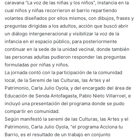
caravana “La voz de las niñas y los niños”, instancia en la
cual niños y niñas recorrieron el barrio repartiendo
volantes diseñados por ellos mismos, con dibujos, frases y
preguntas dirigidas a los adultos, acción que buscó abrir
un diálogo intergeneracional y visibilizar la voz de la
infancia en el espacio público, para posteriormente
continuar en la sede de la unidad vecinal, donde también
las personas adultas pudieron responder las preguntas
formuladas por niñas y niños.
La jornada contó con la participación de la comunidad
local, de la Seremi de las Culturas, las Artes y el
Patrimonio, Carla Julio Oyola, y del encargado del área de
Educación de Senda Antofagasta, Pablo Nieto Villarroel, e
incluyó una presentación del programa donde se pudo
compartir en comunidad.
Según manifestó la seremi de las Culturas, las Artes y el
Patrimonio, Carla Julio Oyola, “el programa Acciona tu
Barrio, es el resultado de un trabajo en conjunto