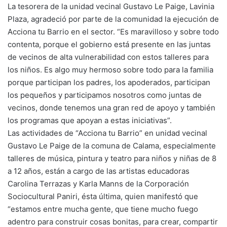
La tesorera de la unidad vecinal Gustavo Le Paige, Lavinia
Plaza, agradeció por parte de la comunidad la ejecución de
Acciona tu Barrio en el sector. “Es maravilloso y sobre todo
contenta, porque el gobierno está presente en las juntas
de vecinos de alta vulnerabilidad con estos talleres para
los niños. Es algo muy hermoso sobre todo para la familia
porque participan los padres, los apoderados, participan
los pequeños y participamos nosotros como juntas de
vecinos, donde tenemos una gran red de apoyo y también
los programas que apoyan a estas iniciativas”.
Las actividades de “Acciona tu Barrio” en unidad vecinal
Gustavo Le Paige de la comuna de Calama, especialmente
talleres de música, pintura y teatro para niños y niñas de 8
a 12 años, están a cargo de las artistas educadoras
Carolina Terrazas y Karla Manns de la Corporación
Sociocultural Paniri, ésta última, quien manifestó que
“estamos entre mucha gente, que tiene mucho fuego
adentro para construir cosas bonitas, para crear, compartir