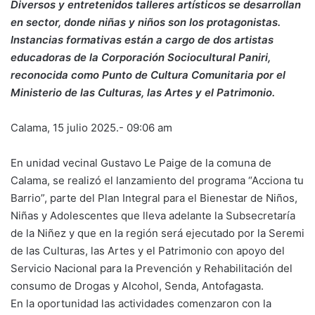
Diversos y entretenidos talleres artísticos se desarrollan
en sector, donde niñas y niños son los protagonistas.
Instancias formativas están a cargo de dos artistas
educadoras de la Corporación Sociocultural Paniri,
reconocida como Punto de Cultura Comunitaria por el
Ministerio de las Culturas, las Artes y el Patrimonio.
Calama, 15 julio 2025.- 09:06 am
En unidad vecinal Gustavo Le Paige de la comuna de
Calama, se realizó el lanzamiento del programa “Acciona tu
Barrio”, parte del Plan Integral para el Bienestar de Niños,
Niñas y Adolescentes que lleva adelante la Subsecretaría
de la Niñez y que en la región será ejecutado por la Seremi
de las Culturas, las Artes y el Patrimonio con apoyo del
Servicio Nacional para la Prevención y Rehabilitación del
consumo de Drogas y Alcohol, Senda, Antofagasta.
En la oportunidad las actividades comenzaron con la