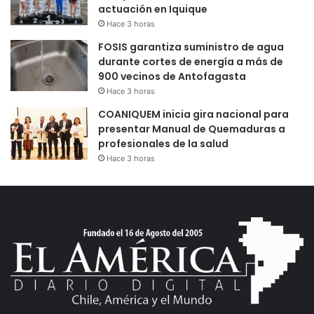
actuación en Iquique
Hace 3 horas
FOSIS garantiza suministro de agua
durante cortes de energía a más de
900 vecinos de Antofagasta
Hace 3 horas
COANIQUEM inicia gira nacional para
presentar Manual de Quemaduras a
profesionales de la salud
Hace 3 horas