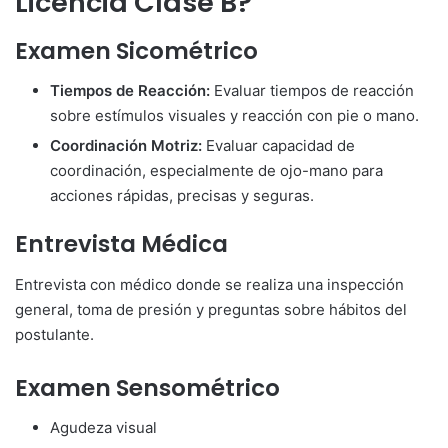
Licencia Clase B?
Examen Sicométrico
Tiempos de Reacción:
Evaluar tiempos de reacción
sobre estímulos visuales y reacción con pie o mano.
Coordinación Motriz:
Evaluar capacidad de
coordinación, especialmente de ojo-mano para
acciones rápidas, precisas y seguras.
Entrevista Médica
Entrevista con médico donde se realiza una inspección
general, toma de presión y preguntas sobre hábitos del
postulante.
Examen Sensométrico
Agudeza visual