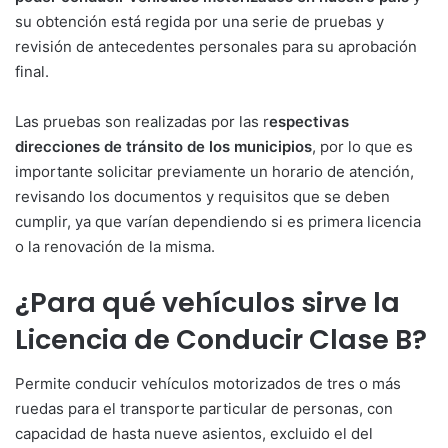
su obtención está regida por una serie de pruebas y
revisión de antecedentes personales para su aprobación
final.
Las pruebas son realizadas por las r
espectivas
direcciones de tránsito de los municipios
, por lo que es
importante solicitar previamente un horario de atención,
revisando los documentos y requisitos que se deben
cumplir, ya que varían dependiendo si es primera licencia
o la renovación de la misma.
¿Para qué vehículos sirve la
Licencia de Conducir Clase B?
Permite conducir vehículos motorizados de tres o más
ruedas para el transporte particular de personas, con
capacidad de hasta nueve asientos, excluido el del