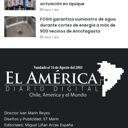
actuación en Iquique
Hace 1 día
FOSIS garantiza suministro de agua
durante cortes de energía a más de
900 vecinos de Antofagasta
Hace 1 día
Director Ivan Marin Reyes
Diseños y Publicidad: ST Marín
Editoriales: Miguel Liñan Arcas España