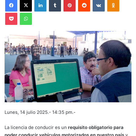
Pocket
WhatsApp
Lunes, 14 julio 2025.- 14:35 pm.-
La licencia de conducir es un
requisito obligatorio para
poder conducir vehículos motorizados en nuestro país
y