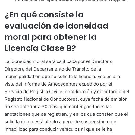
¿En qué consiste la
evaluación de idoneidad
moral para obtener la
Licencia Clase B?
La idoneidad moral será calificada por el Director o
Directora del Departamento de Tránsito de la
municipalidad en que se solicita la licencia. Eso es a la
vista del Informe de Antecedentes expedido por el
Servicio de Registro Civil e Identificación y del informe del
Registro Nacional de Conductores, cuya fecha de emisión
no sea anterior a 30 días, que contengan todas las
anotaciones que se registren, y en los que consten que el
solicitante no está afecto a pena de suspensión o de
inhabilidad para conducir vehículos ni que se le ha