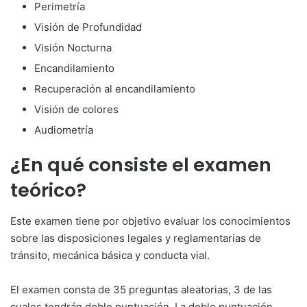
Perimetría
Visión de Profundidad
Visión Nocturna
Encandilamiento
Recuperación al encandilamiento
Visión de colores
Audiometría
¿En qué consiste el examen
teórico?
Este examen tiene por objetivo evaluar los conocimientos
sobre las disposiciones legales y reglamentarias de
tránsito, mecánica básica y conducta vial.
El examen consta de 35 preguntas aleatorias, 3 de las
cuales tendrán doble puntuación. La doble puntuación