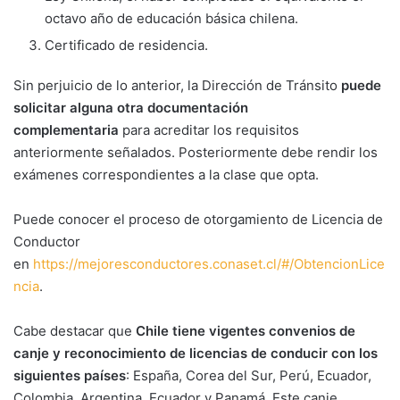
octavo año de educación básica chilena.
Certificado de residencia.
Sin perjuicio de lo anterior, la Dirección de Tránsito
puede
solicitar alguna otra documentación
complementaria
para acreditar los requisitos
anteriormente señalados. Posteriormente debe rendir los
exámenes correspondientes a la clase que opta.
Puede conocer el proceso de otorgamiento de Licencia de
Conductor
en
https://mejoresconductores.conaset.cl/#/ObtencionLice
ncia
.
Cabe destacar que
Chile tiene vigentes convenios de
canje y reconocimiento de licencias de conducir con los
siguientes países
: España, Corea del Sur, Perú, Ecuador,
Colombia, Argentina, Ecuador y Panamá. Este canje