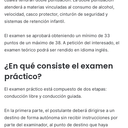
atenderá a materias vinculadas al consumo de alcohol,
velocidad, casco protector, cinturón de seguridad y
sistemas de retención infantil.
El examen se aprobará obteniendo un mínimo de 33
puntos de un máximo de 38. A petición del interesado, el
examen teórico podrá ser rendido en idioma inglés.
¿En qué consiste el examen
práctico?
El examen práctico está compuesto de dos etapas:
conducción libre y conducción guiada.
En la primera parte, el postulante deberá dirigirse a un
destino de forma autónoma sin recibir instrucciones por
parte del examinador, al punto de destino que haya