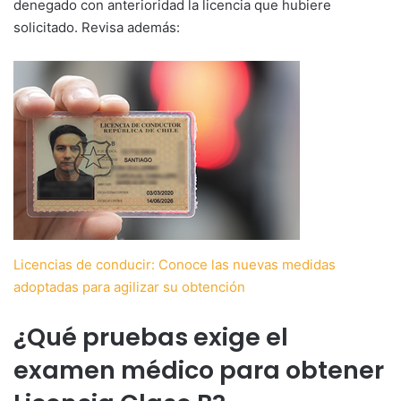
denegado con anterioridad la licencia que hubiere
solicitado. Revisa además:
Licencias de conducir: Conoce las nuevas medidas
adoptadas para agilizar su obtención
¿Qué pruebas exige el
examen médico para obtener