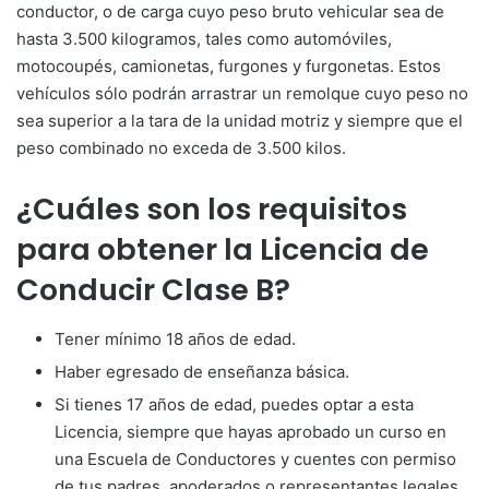
conductor, o de carga cuyo peso bruto vehicular sea de
hasta 3.500 kilogramos, tales como automóviles,
motocoupés, camionetas, furgones y furgonetas. Estos
vehículos sólo podrán arrastrar un remolque cuyo peso no
sea superior a la tara de la unidad motriz y siempre que el
peso combinado no exceda de 3.500 kilos.
¿Cuáles son los requisitos
para obtener la Licencia de
Conducir Clase B?
Tener mínimo 18 años de edad.
Haber egresado de enseñanza básica.
Si tienes 17 años de edad, puedes optar a esta
Licencia, siempre que hayas aprobado un curso en
una Escuela de Conductores y cuentes con permiso
de tus padres, apoderados o representantes legales.