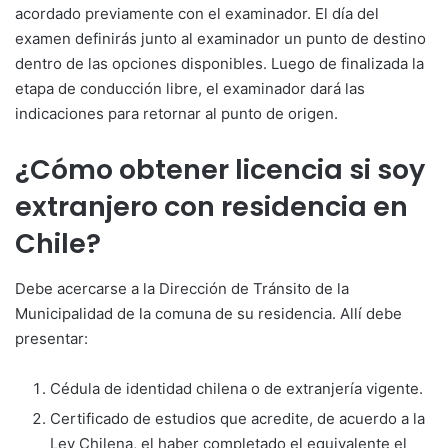
acordado previamente con el examinador. El día del
examen definirás junto al examinador un punto de destino
dentro de las opciones disponibles. Luego de finalizada la
etapa de conducción libre, el examinador dará las
indicaciones para retornar al punto de origen.
¿Cómo obtener licencia si soy
extranjero con residencia en
Chile?
Debe acercarse a la Dirección de Tránsito de la
Municipalidad de la comuna de su residencia. Allí debe
presentar:
Cédula de identidad chilena o de extranjería vigente.
Certificado de estudios que acredite, de acuerdo a la
Ley Chilena, el haber completado el equivalente el