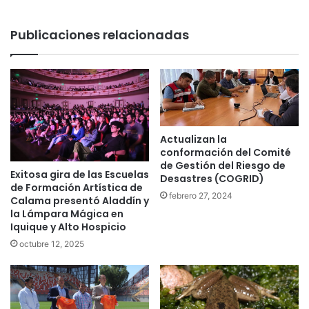
Publicaciones relacionadas
Actualizan la
conformación del Comité
de Gestión del Riesgo de
Exitosa gira de las Escuelas
Desastres (COGRID)
de Formación Artística de
febrero 27, 2024
Calama presentó Aladdín y
la Lámpara Mágica en
Iquique y Alto Hospicio
octubre 12, 2025