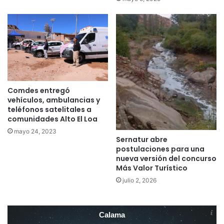
Comdes entregó
vehículos, ambulancias y
teléfonos satelitales a
comunidades Alto El Loa
mayo 24, 2023
Sernatur abre
postulaciones para una
nueva versión del concurso
Más Valor Turístico
julio 2, 2026
Calama