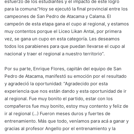
esfuerzo de los estudiantes y el impacto de este logro
para la comuna:“Hoy se ejecutó la final provincial entre los
campeones de San Pedro de Atacama y Calama. El
campeón de esta etapa gana el cupo al regional, y estamos
muy contentos porque el Liceo Likan Antai, por primera
vez, se gana un cupo en esta categoría. Les deseamos
todos los parabienes para que puedan llevarse el cupo al
nacional y traer el regional a nuestro territorio”.
Por su parte, Enrique Flores, capitán del equipo de San
Pedro de Atacama, manifestó su emoción por el resultado
y agradeció la oportunidad: “Agradecido por esta
experiencia que nos están dando y esta oportunidad de ir
al regional. Fue muy bonito el partido, estar con los
compañeros fue muy bonito, estoy muy contento y feliz de
ir al regional (…) Fueron meses duros y fuertes de
entrenamiento. Más que todo, veníamos para acá a ganar y
gracias al profesor Angello por el entrenamiento y la