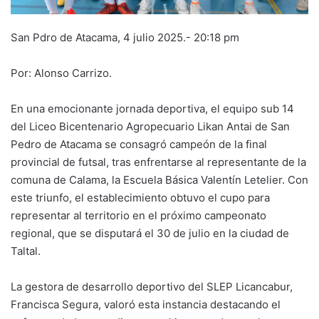
San Pdro de Atacama, 4 julio 2025.- 20:18 pm
Por: Alonso Carrizo.
En una emocionante jornada deportiva, el equipo sub 14
del Liceo Bicentenario Agropecuario Likan Antai de San
Pedro de Atacama se consagró campeón de la final
provincial de futsal, tras enfrentarse al representante de la
comuna de Calama, la Escuela Básica Valentín Letelier. Con
este triunfo, el establecimiento obtuvo el cupo para
representar al territorio en el próximo campeonato
regional, que se disputará el 30 de julio en la ciudad de
Taltal.
La gestora de desarrollo deportivo del SLEP Licancabur,
Francisca Segura, valoró esta instancia destacando el