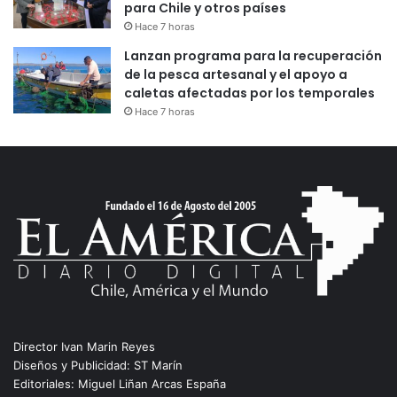
para Chile y otros países
Hace 7 horas
Lanzan programa para la recuperación
de la pesca artesanal y el apoyo a
caletas afectadas por los temporales
Hace 7 horas
Director Ivan Marin Reyes
Diseños y Publicidad: ST Marín
Editoriales: Miguel Liñan Arcas España