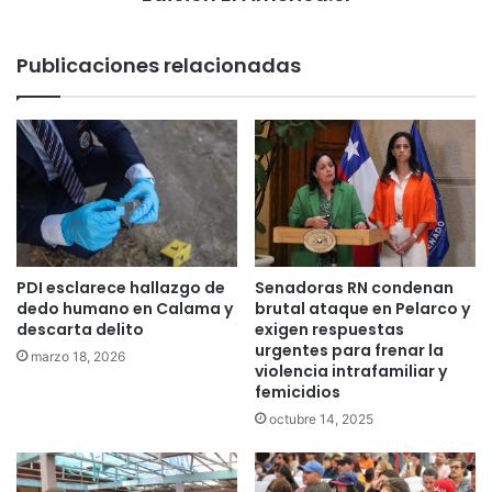
Publicaciones relacionadas
Senadoras RN condenan
PDI esclarece hallazgo de
brutal ataque en Pelarco y
dedo humano en Calama y
exigen respuestas
descarta delito
urgentes para frenar la
marzo 18, 2026
violencia intrafamiliar y
femicidios
octubre 14, 2025