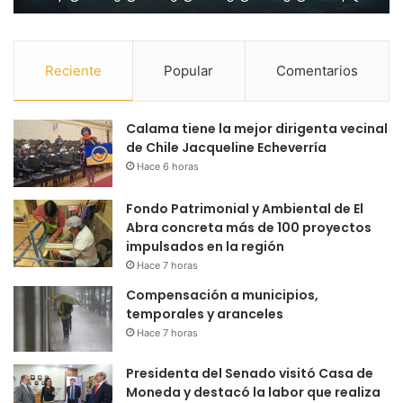
Reciente
Popular
Comentarios
Calama tiene la mejor dirigenta vecinal
de Chile Jacqueline Echeverría
Hace 6 horas
Fondo Patrimonial y Ambiental de El
Abra concreta más de 100 proyectos
impulsados en la región
Hace 7 horas
Compensación a municipios,
temporales y aranceles
Hace 7 horas
Presidenta del Senado visitó Casa de
Moneda y destacó la labor que realiza