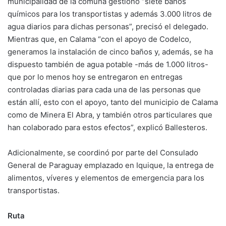
municipalidad de la comuna gestionó “siete baños
químicos para los transportistas y además 3.000 litros de
agua diarios para dichas personas”, precisó el delegado.
Mientras que, en Calama “con el apoyo de Codelco,
generamos la instalación de cinco baños y, además, se ha
dispuesto también de agua potable -más de 1.000 litros-
que por lo menos hoy se entregaron en entregas
controladas diarias para cada una de las personas que
están allí, esto con el apoyo, tanto del municipio de Calama
como de Minera El Abra, y también otros particulares que
han colaborado para estos efectos”, explicó Ballesteros.
Adicionalmente, se coordinó por parte del Consulado
General de Paraguay emplazado en Iquique, la entrega de
alimentos, víveres y elementos de emergencia para los
transportistas.
Ruta