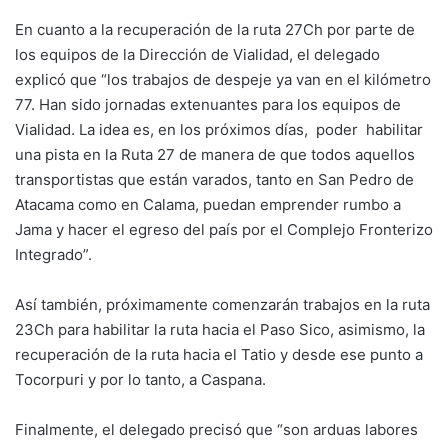
En cuanto a la recuperación de la ruta 27Ch por parte de
los equipos de la Dirección de Vialidad, el delegado
explicó que “los trabajos de despeje ya van en el kilómetro
77. Han sido jornadas extenuantes para los equipos de
Vialidad. La idea es, en los próximos días, poder habilitar
una pista en la Ruta 27 de manera de que todos aquellos
transportistas que están varados, tanto en San Pedro de
Atacama como en Calama, puedan emprender rumbo a
Jama y hacer el egreso del país por el Complejo Fronterizo
Integrado”.
Así también, próximamente comenzarán trabajos en la ruta
23Ch para habilitar la ruta hacia el Paso Sico, asimismo, la
recuperación de la ruta hacia el Tatio y desde ese punto a
Tocorpuri y por lo tanto, a Caspana.
Finalmente, el delegado precisó que “son arduas labores