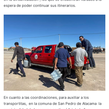
espera de poder continuar sus itinerarios.
En cuanto a las coordinaciones, para auxiliar a los
transportitas, en la comuna de San Pedro de Atacama la