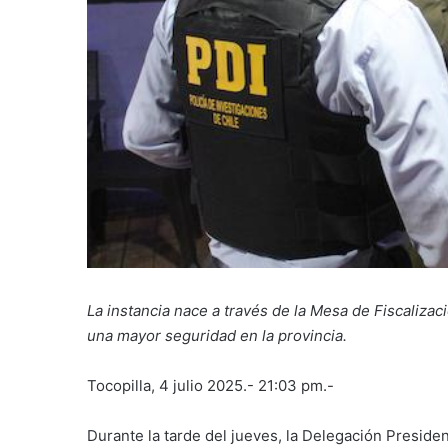
La instancia nace a través de la Mesa de Fiscalizac
una mayor seguridad en la provincia.
Tocopilla, 4 julio 2025.- 21:03 pm.-
Durante la tarde del jueves, la Delegación Presiden