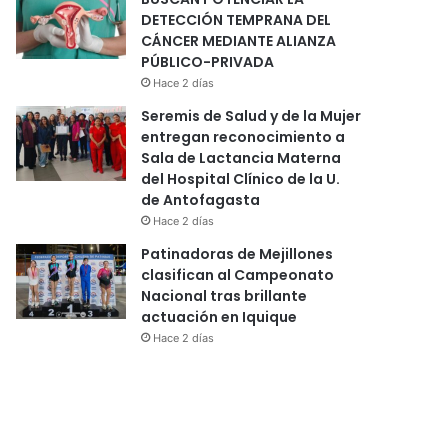
DETECCIÓN TEMPRANA DEL
CÁNCER MEDIANTE ALIANZA
PÚBLICO-PRIVADA
Hace 2 días
Seremis de Salud y de la Mujer
entregan reconocimiento a
Sala de Lactancia Materna
del Hospital Clínico de la U.
de Antofagasta
Hace 2 días
Patinadoras de Mejillones
clasifican al Campeonato
Nacional tras brillante
actuación en Iquique
Hace 2 días