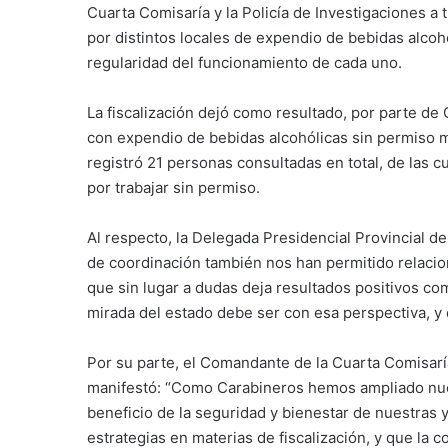
Cuarta Comisaría y la Policía de Investigaciones a t
por distintos locales de expendio de bebidas alcohó
regularidad del funcionamiento de cada uno.
La fiscalización dejó como resultado, por parte de 
con expendio de bebidas alcohólicas sin permiso mu
registró 21 personas consultadas en total, de las 
por trabajar sin permiso.
Al respecto, la Delegada Presidencial Provincial d
de coordinación también nos han permitido relacio
que sin lugar a dudas deja resultados positivos co
mirada del estado debe ser con esa perspectiva, 
Por su parte, el Comandante de la Cuarta Comisarí
manifestó: “Como Carabineros hemos ampliado nue
beneficio de la seguridad y bienestar de nuestras
estrategias en materias de fiscalización, y que la