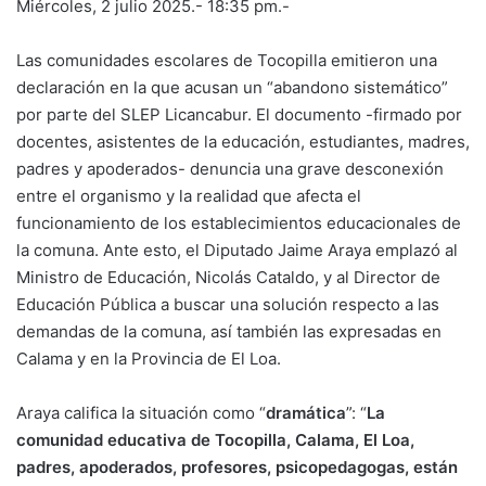
Miércoles, 2 julio 2025.- 18:35 pm.-
Las comunidades escolares de Tocopilla emitieron una
declaración en la que acusan un “abandono sistemático”
por parte del SLEP Licancabur. El documento -firmado por
docentes, asistentes de la educación, estudiantes, madres,
padres y apoderados- denuncia una grave desconexión
entre el organismo y la realidad que afecta el
funcionamiento de los establecimientos educacionales de
la comuna. Ante esto, el Diputado Jaime Araya emplazó al
Ministro de Educación, Nicolás Cataldo, y al Director de
Educación Pública a buscar una solución respecto a las
demandas de la comuna, así también las expresadas en
Calama y en la Provincia de El Loa.
Araya califica la situación como “
dramática
”: “
La
comunidad educativa de Tocopilla, Calama, El Loa,
padres, apoderados, profesores, psicopedagogas, están