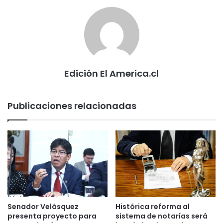
Edición El America.cl
Publicaciones relacionadas
Senador Velásquez
Histórica reforma al
presenta proyecto para
sistema de notarías será