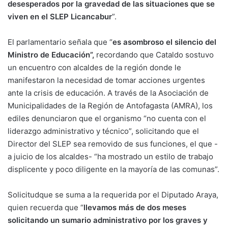
desesperados por la gravedad de las situaciones que se
viven en el SLEP Licancabur
”.
El parlamentario señala que “
es asombroso el silencio del
Ministro de Educación”,
recordando que Cataldo sostuvo
un encuentro con alcaldes de la región donde le
manifestaron la necesidad de tomar acciones urgentes
ante la crisis de educación. A través de la Asociación de
Municipalidades de la Región de Antofagasta (AMRA), los
ediles denunciaron que el organismo “no cuenta con el
liderazgo administrativo y técnico”, solicitando que el
Director del SLEP sea removido de sus funciones, el que -
a juicio de los alcaldes- “ha mostrado un estilo de trabajo
displicente y poco diligente en la mayoría de las comunas”.
Solicitudque se suma a la requerida por el Diputado Araya,
quien recuerda que “
llevamos más de dos meses
solicitando un sumario administrativo por los graves y