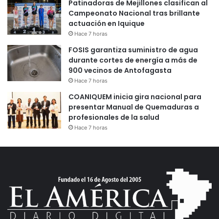
Patinadoras de Mejillones clasifican al
Campeonato Nacional tras brillante
actuación en Iquique
Hace 7 horas
FOSIS garantiza suministro de agua
durante cortes de energía a más de
900 vecinos de Antofagasta
Hace 7 horas
COANIQUEM inicia gira nacional para
presentar Manual de Quemaduras a
profesionales de la salud
Hace 7 horas