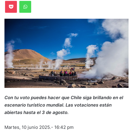
Pocket
WhatsApp
Con tu voto puedes hacer que Chile siga brillando en el
escenario turístico mundial. Las votaciones están
abiertas hasta el 3 de agosto.
Martes, 10 junio 2025.- 16:42 pm