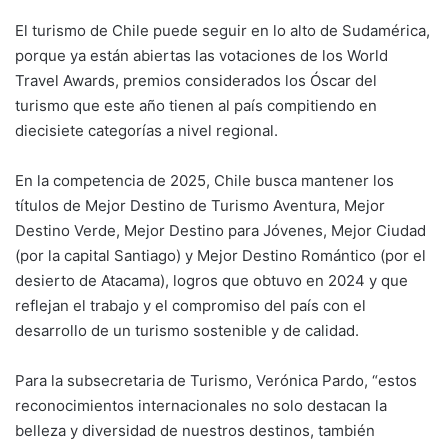
El turismo de Chile puede seguir en lo alto de Sudamérica,
porque ya están abiertas las votaciones de los World
Travel Awards, premios considerados los Óscar del
turismo que este año tienen al país compitiendo en
diecisiete categorías a nivel regional.
En la competencia de 2025, Chile busca mantener los
títulos de Mejor Destino de Turismo Aventura, Mejor
Destino Verde, Mejor Destino para Jóvenes, Mejor Ciudad
(por la capital Santiago) y Mejor Destino Romántico (por el
desierto de Atacama), logros que obtuvo en 2024 y que
reflejan el trabajo y el compromiso del país con el
desarrollo de un turismo sostenible y de calidad.
Para la subsecretaria de Turismo, Verónica Pardo, “estos
reconocimientos internacionales no solo destacan la
belleza y diversidad de nuestros destinos, también