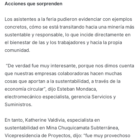
Acciones que sorprenden
Los asistentes a la feria pudieron evidenciar con ejemplos
concretos, cómo se está transitando hacia una minería más
sustentable y responsable, lo que incide directamente en
el bienestar de las y los trabajadores y hacia la propia
comunidad.
“De verdad fue muy interesante, porque nos dimos cuenta
que nuestras empresas colaboradoras hacen muchas
cosas que aportan a la sustentabilidad, a través de la
economía circular”, dijo Esteban Mondaca,
electromecánico especialista, gerencia Servicios y
Suministros.
En tanto, Katherine Valdivia, especialista en
sustentabilidad en Mina Chuquicamata Subterránea,
Vicepresidencia de Proyectos, dijo: “fue muy provechoso