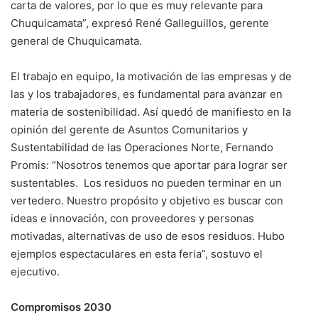
carta de valores, por lo que es muy relevante para
Chuquicamata”, expresó René Galleguillos, gerente
general de Chuquicamata.
El trabajo en equipo, la motivación de las empresas y de
las y los trabajadores, es fundamental para avanzar en
materia de sostenibilidad. Así quedó de manifiesto en la
opinión del gerente de Asuntos Comunitarios y
Sustentabilidad de las Operaciones Norte, Fernando
Promis: “Nosotros tenemos que aportar para lograr ser
sustentables. Los residuos no pueden terminar en un
vertedero. Nuestro propósito y objetivo es buscar con
ideas e innovación, con proveedores y personas
motivadas, alternativas de uso de esos residuos. Hubo
ejemplos espectaculares en esta feria”, sostuvo el
ejecutivo.
Compromisos 2030