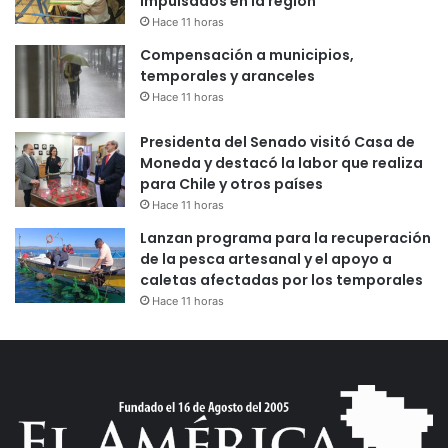
impulsados en la región
Hace 11 horas
Compensación a municipios,
temporales y aranceles
Hace 11 horas
Presidenta del Senado visitó Casa de
Moneda y destacó la labor que realiza
para Chile y otros países
Hace 11 horas
Lanzan programa para la recuperación
de la pesca artesanal y el apoyo a
caletas afectadas por los temporales
Hace 11 horas