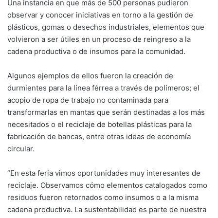
Una instancia en que más de 500 personas pudieron
observar y conocer iniciativas en torno a la gestión de
plásticos, gomas o desechos industriales, elementos que
volvieron a ser útiles en un proceso de reingreso a la
cadena productiva o de insumos para la comunidad.
Algunos ejemplos de ellos fueron la creación de
durmientes para la línea férrea a través de polímeros; el
acopio de ropa de trabajo no contaminada para
transformarlas en mantas que serán destinadas a los más
necesitados o el reciclaje de botellas plásticas para la
fabricación de bancas, entre otras ideas de economía
circular.
“En esta feria vimos oportunidades muy interesantes de
reciclaje. Observamos cómo elementos catalogados como
residuos fueron retornados como insumos o a la misma
cadena productiva. La sustentabilidad es parte de nuestra