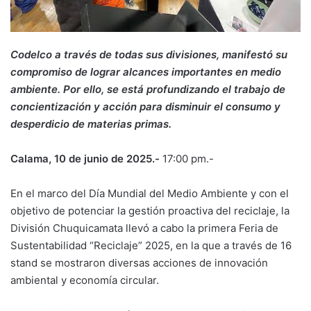
Codelco a través de todas sus divisiones, manifestó su
compromiso de lograr alcances importantes en medio
ambiente. Por ello, se está profundizando el trabajo de
concientización y acción para disminuir el consumo y
desperdicio de materias primas.
Calama, 10 de junio de 2025.-
17:00 pm.-
En el marco del Día Mundial del Medio Ambiente y con el
objetivo de potenciar la gestión proactiva del reciclaje, la
División Chuquicamata llevó a cabo la primera Feria de
Sustentabilidad “Reciclaje” 2025, en la que a través de 16
stand se mostraron diversas acciones de innovación
ambiental y economía circular.