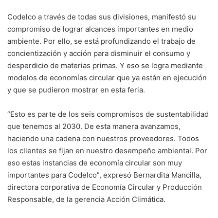
Codelco a través de todas sus divisiones, manifestó su
compromiso de lograr alcances importantes en medio
ambiente. Por ello, se está profundizando el trabajo de
concientización y acción para disminuir el consumo y
desperdicio de materias primas. Y eso se logra mediante
modelos de economías circular que ya están en ejecución
y que se pudieron mostrar en esta feria.
“Esto es parte de los seis compromisos de sustentabilidad
que tenemos al 2030. De esta manera avanzamos,
haciendo una cadena con nuestros proveedores. Todos
los clientes se fijan en nuestro desempeño ambiental. Por
eso estas instancias de economía circular son muy
importantes para Codelco”, expresó Bernardita Mancilla,
directora corporativa de Economía Circular y Producción
Responsable, de la gerencia Acción Climática.