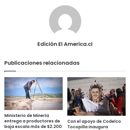
Edición El America.cl
Publicaciones relacionadas
Ministerio de Minería
entrega a productores de
Con el apoyo de Codelco
baja escala más de $2.200
Tocopilla inaugura