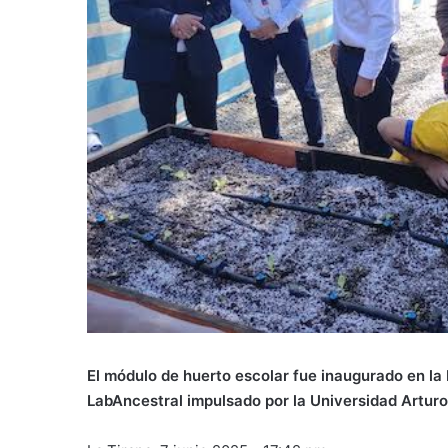
El módulo de huerto escolar fue inaugurado en la
LabAncestral impulsado por la Universidad Arturo