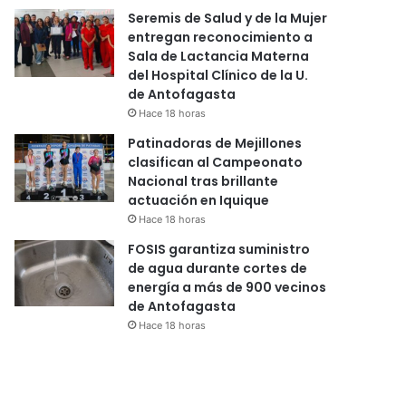
Seremis de Salud y de la Mujer
entregan reconocimiento a
Sala de Lactancia Materna
del Hospital Clínico de la U.
de Antofagasta
Hace 18 horas
Patinadoras de Mejillones
clasifican al Campeonato
Nacional tras brillante
actuación en Iquique
Hace 18 horas
FOSIS garantiza suministro
de agua durante cortes de
energía a más de 900 vecinos
de Antofagasta
Hace 18 horas