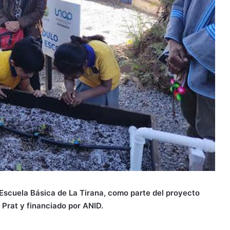
 Escuela Básica de La Tirana, como parte del proyecto
 Prat y financiado por ANID.