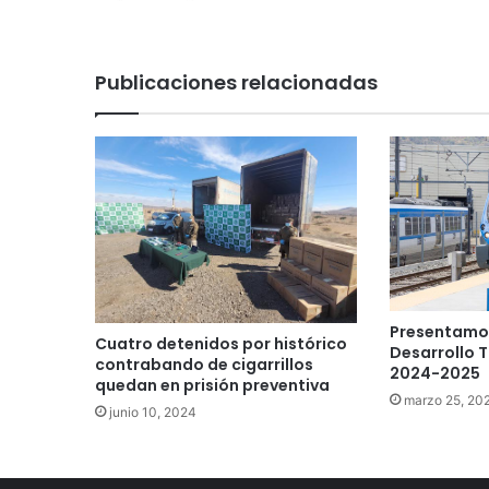
Publicaciones relacionadas
Presentamos
Cuatro detenidos por histórico
Desarrollo 
contrabando de cigarrillos
2024-2025
quedan en prisión preventiva
marzo 25, 20
junio 10, 2024