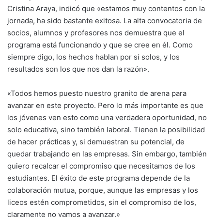
Cristina Araya, indicó que «estamos muy contentos con la
jornada, ha sido bastante exitosa. La alta convocatoria de
socios, alumnos y profesores nos demuestra que el
programa está funcionando y que se cree en él. Como
siempre digo, los hechos hablan por sí solos, y los
resultados son los que nos dan la razón».
«Todos hemos puesto nuestro granito de arena para
avanzar en este proyecto. Pero lo más importante es que
los jóvenes ven esto como una verdadera oportunidad, no
solo educativa, sino también laboral. Tienen la posibilidad
de hacer prácticas y, si demuestran su potencial, de
quedar trabajando en las empresas. Sin embargo, también
quiero recalcar el compromiso que necesitamos de los
estudiantes. El éxito de este programa depende de la
colaboración mutua, porque, aunque las empresas y los
liceos estén comprometidos, sin el compromiso de los,
claramente no vamos a avanzar.»