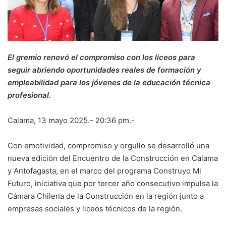
El gremio renovó el compromiso con los liceos para
seguir abriendo oportunidades reales de formación y
empleabilidad para los jóvenes de la educación técnica
profesional.
Calama, 13 mayo 2025.- 20:36 pm.-
Con emotividad, compromiso y orgullo se desarrolló una
nueva edición del Encuentro de la Construcción en Calama
y Antofagasta, en el marco del programa Construyo Mi
Futuro, iniciativa que por tercer año consecutivo impulsa la
Cámara Chilena de la Construcción en la región junto a
empresas sociales y liceos técnicos de la región.