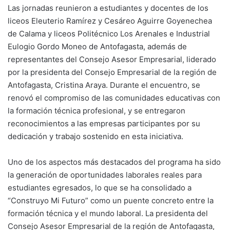
Las jornadas reunieron a estudiantes y docentes de los
liceos Eleuterio Ramírez y Cesáreo Aguirre Goyenechea
de Calama y liceos Politécnico Los Arenales e Industrial
Eulogio Gordo Moneo de Antofagasta, además de
representantes del Consejo Asesor Empresarial, liderado
por la presidenta del Consejo Empresarial de la región de
Antofagasta, Cristina Araya. Durante el encuentro, se
renovó el compromiso de las comunidades educativas con
la formación técnica profesional, y se entregaron
reconocimientos a las empresas participantes por su
dedicación y trabajo sostenido en esta iniciativa.
Uno de los aspectos más destacados del programa ha sido
la generación de oportunidades laborales reales para
estudiantes egresados, lo que se ha consolidado a
“Construyo Mi Futuro” como un puente concreto entre la
formación técnica y el mundo laboral. La presidenta del
Consejo Asesor Empresarial de la región de Antofagasta,