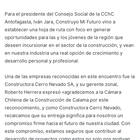
Para el presidente del Consejo Social de la CChC
Antofagasta, Iván Jara, Construyo Mi Futuro vino a
establecer una hoja de ruta con foco en generar
oportunidades para las y los jóvenes de la región que
deseen incursionar en el sector de la construcción, y vean
en nuestra industria una real opción de crecimiento y
desarrollo personal y profesional.
Una de las empresas reconocidas en este encuentro fue la
Constructora Cerro Nevado SA, y su gerente zonal,
Roberto Herrera expresó «agradecemos a la Cámara
Chilena de la Construcción de Calama por este
reconocimiento, y como Constructora Cerro Nevado,
recalcamos que su entrega significa para nosotros un
compromiso firme hacia el futuro de nuestra ciudad. Con
este compromiso, estamos seguros que contribuir al
desarrollo de proyectos como estos no solo nos motivan,