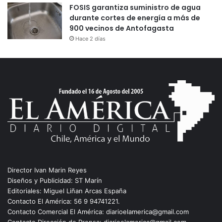
FOSIS garantiza suministro de agua
durante cortes de energía a más de
900 vecinos de Antofagasta
Hace 2 días
Director Ivan Marin Reyes
Diseños y Publicidad: ST Marín
Editoriales: Miguel Liñan Arcas España
Contacto El América: 56 9 94741221.
Contacto Comercial El América: diarioelamerica@gmail.com