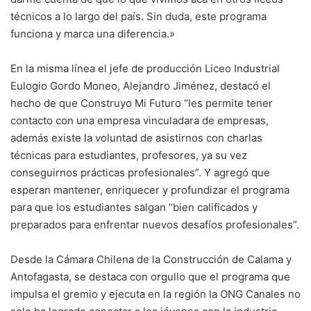
técnicos a lo largo del país. Sin duda, este programa
funciona y marca una diferencia.»
En la misma línea el jefe de producción Liceo Industrial
Eulogio Gordo Moneo, Alejandro Jiménez, destacó el
hecho de que Construyo Mi Futuro “les permite tener
contacto con una empresa vinculadara de empresas,
además existe la voluntad de asistirnos con charlas
técnicas para estudiantes, profesores, ya su vez
conseguirnos prácticas profesionales”. Y agregó que
esperan mantener, enriquecer y profundizar el programa
para que los estudiantes salgan “bien calificados y
preparados para enfrentar nuevos desafíos profesionales”.
Desde la Cámara Chilena de la Construcción de Calama y
Antofagasta, se destaca con orgullo que el programa que
impulsa el gremio y ejecuta en la región la ONG Canales no