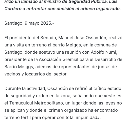
Hizo un llamado al ministro de Seguridad Pública, Luis
Cordero a enfrentar con decisión el crimen organizado.
Santiago, 9 mayo 2025.-
El presidente del Senado, Manuel José Ossandón, realizó
una visita en terreno al barrio Meiggs, en la comuna de
Santiago, donde sostuvo una reunión con Adolfo Numi,
presidente de la Asociación Gremial para el Desarrollo del
Barrio Meiggs, además de representantes de juntas de
vecinos y locatarios del sector.
Durante la actividad, Ossandón se refirió al crítico estado
de seguridad y orden en la zona, señalando que «este es
el Temucuicui Metropolitano, un lugar donde las leyes no
se aplican y donde el crimen organizado ha encontrado
terreno fértil para operar con total impunidad».