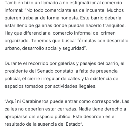
También hizo un llamado a no estigmatizar al comercio
informal: “No todo comerciante es delincuente. Muchos
quieren trabajar de forma honesta. Este barrio debería
estar lleno de galerías donde puedan hacerlo tranquilos.
Hay que diferenciar al comercio informal del crimen
organizado. Tenemos que buscar fórmulas con desarrollo
urbano, desarrollo social y seguridad”.
Durante el recorrido por galerías y pasajes del barrio, el
presidente del Senado constató la falta de presencia
policial, el cierre irregular de calles y la existencia de
espacios tomados por actividades ilegales.
“Aquí ni Carabineros puede entrar como corresponde. Las
calles no deberían estar cerradas. Nadie tiene derecho a
apropiarse del espacio público. Este desorden es el
resultado de la ausencia del Estado”.