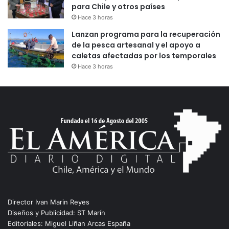
para Chile y otros países
Hace 3 horas
Lanzan programa para la recuperación
de la pesca artesanal y el apoyo a
caletas afectadas por los temporales
Hace 3 horas
Director Ivan Marin Reyes
Diseños y Publicidad: ST Marín
Editoriales: Miguel Liñan Arcas España