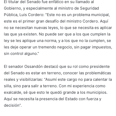
El titular del Senado fue enfático en su llamado al
Gobierno, y especialmente al ministro de Seguridad
Pública, Luis Cordero: “Este no es un problema municipal,
este es el primer gran desafío del ministro Cordero. Aquí
no se necesitan nuevas leyes, lo que se necesita es aplicar
las que ya existen. No puede ser que a los que cumplen la
ley se les aplique una norma, y a los que no la cumplen, se
les deje operar un tremendo negocio, sin pagar impuestos,
sin control alguno.”
El senador Ossandón destacó que su rol como presidente
del Senado es estar en terreno, conocer las problemáticas
reales y visibilizarlas: “Asumí este cargo no para calentar la
silla, sino para salir a terreno. Con mi experiencia como
exalcalde, sé que esto le quedó grande a los municipios.
Aquí se necesita la presencia del Estado con fuerza y
decisión”.