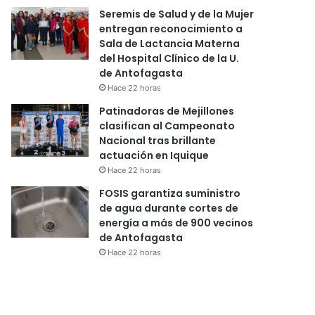
Seremis de Salud y de la Mujer
entregan reconocimiento a
Sala de Lactancia Materna
del Hospital Clínico de la U.
de Antofagasta
Hace 22 horas
Patinadoras de Mejillones
clasifican al Campeonato
Nacional tras brillante
actuación en Iquique
Hace 22 horas
FOSIS garantiza suministro
de agua durante cortes de
energía a más de 900 vecinos
de Antofagasta
Hace 22 horas