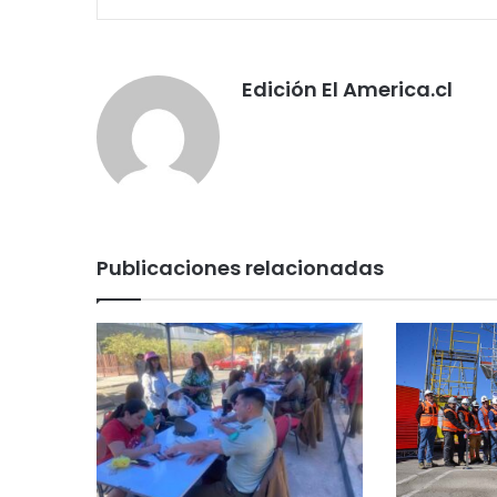
Edición El America.cl
Publicaciones relacionadas