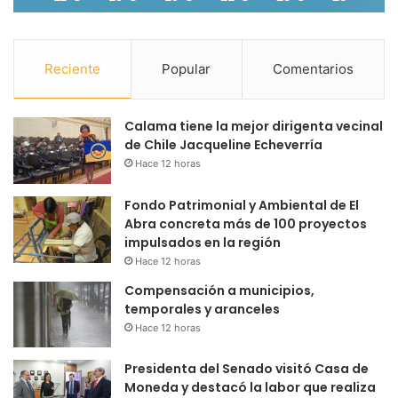
Reciente
Popular
Comentarios
Calama tiene la mejor dirigenta vecinal
de Chile Jacqueline Echeverría
Hace 12 horas
Fondo Patrimonial y Ambiental de El
Abra concreta más de 100 proyectos
impulsados en la región
Hace 12 horas
Compensación a municipios,
temporales y aranceles
Hace 12 horas
Presidenta del Senado visitó Casa de
Moneda y destacó la labor que realiza