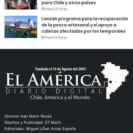
para Chile y otros países
Hace 13 horas
Lanzan programa para la recuperación
de la pesca artesanal y el apoyo a
caletas afectadas por los temporales
Hace 13 horas
Director Ivan Marin Reyes
Diseños y Publicidad: ST Marín
Editoriales: Miguel Liñan Arcas España