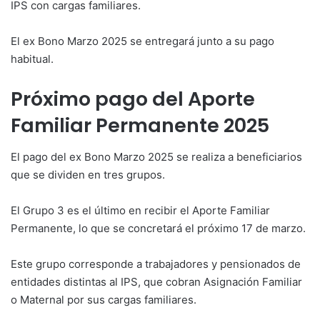
IPS con cargas familiares.
El ex Bono Marzo 2025 se entregará junto a su pago
habitual.
Próximo pago del Aporte
Familiar Permanente 2025
El pago del ex Bono Marzo 2025 se realiza a beneficiarios
que se dividen en tres grupos.
El Grupo 3 es el último en recibir el Aporte Familiar
Permanente, lo que se concretará el próximo 17 de marzo.
Este grupo corresponde a trabajadores y pensionados de
entidades distintas al IPS, que cobran Asignación Familiar
o Maternal por sus cargas familiares.