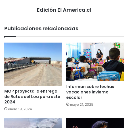
Edición El America.cl
Publicaciones relacionadas
Informan sobre fechas
MOP proyecta la entrega
vacaciones invierno
de Rutas del Loa para este
escolar
2024
mayo 21, 2025
enero 19, 2024