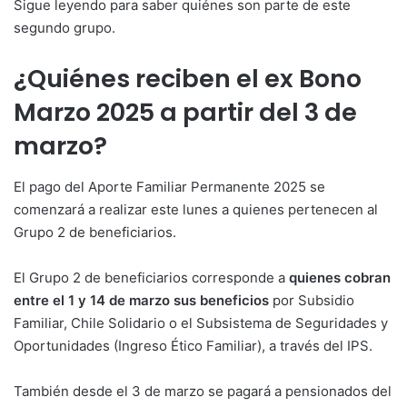
Sigue leyendo para saber quiénes son parte de este
segundo grupo.
¿Quiénes reciben el ex Bono
Marzo 2025 a partir del 3 de
marzo?
El pago del Aporte Familiar Permanente 2025 se
comenzará a realizar este lunes a quienes pertenecen al
Grupo 2 de beneficiarios.
El Grupo 2 de beneficiarios corresponde a
quienes cobran
entre el 1 y 14 de marzo sus beneficios
por Subsidio
Familiar, Chile Solidario o el Subsistema de Seguridades y
Oportunidades (Ingreso Ético Familiar), a través del IPS.
También desde el 3 de marzo se pagará a pensionados del