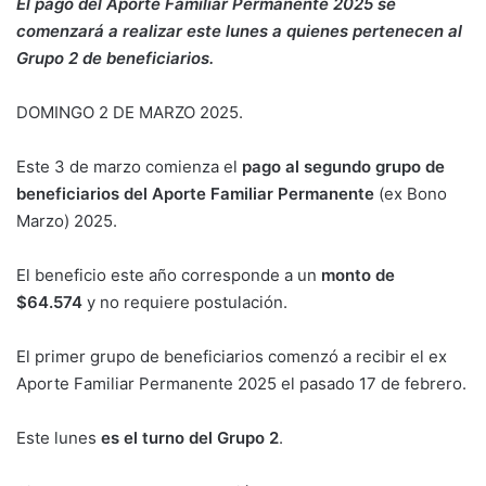
El pago del Aporte Familiar Permanente 2025 se
comenzará a realizar este lunes a quienes pertenecen al
Grupo 2 de beneficiarios.
DOMINGO 2 DE MARZO 2025.
Este 3 de marzo comienza el
pago al segundo grupo de
beneficiarios del Aporte Familiar Permanente
(ex Bono
Marzo) 2025.
El beneficio este año corresponde a un
monto de
$64.574
y no requiere postulación.
El primer grupo de beneficiarios comenzó a recibir el ex
Aporte Familiar Permanente 2025 el pasado 17 de febrero.
Este lunes
es el turno del Grupo 2
.