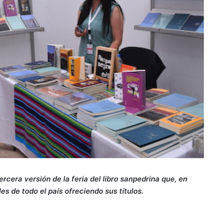
tercera versión de la feria del libro sanpedrina que, en
s de todo el país ofreciendo sus títulos.