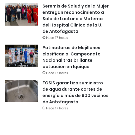
Seremis de Salud y de la Mujer
entregan reconocimiento a
Sala de Lactancia Materna
del Hospital Clínico de la U.
de Antofagasta
Hace 17 horas
Patinadoras de Mejillones
clasifican al Campeonato
Nacional tras brillante
actuación en Iquique
Hace 17 horas
FOSIS garantiza suministro
de agua durante cortes de
energía a más de 900 vecinos
de Antofagasta
Hace 17 horas