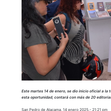
Este martes 14 de enero, se dio inicio oficial a la 
esta oportunidad, contará con más de 20 editoriale
San Pedro de Atacama, 14 enero 2025.- 21:21 pm