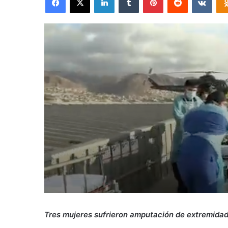
Tres mujeres sufrieron amputación de extremidad