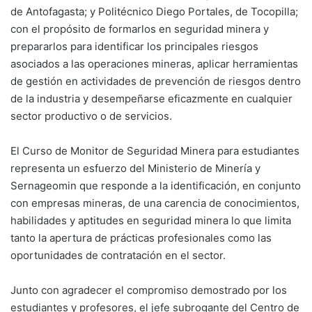
de Antofagasta; y Politécnico Diego Portales, de Tocopilla;
con el propósito de formarlos en seguridad minera y
prepararlos para identificar los principales riesgos
asociados a las operaciones mineras, aplicar herramientas
de gestión en actividades de prevención de riesgos dentro
de la industria y desempeñarse eficazmente en cualquier
sector productivo o de servicios.
El Curso de Monitor de Seguridad Minera para estudiantes
representa un esfuerzo del Ministerio de Minería y
Sernageomin que responde a la identificación, en conjunto
con empresas mineras, de una carencia de conocimientos,
habilidades y aptitudes en seguridad minera lo que limita
tanto la apertura de prácticas profesionales como las
oportunidades de contratación en el sector.
Junto con agradecer el compromiso demostrado por los
estudiantes y profesores, el jefe subrogante del Centro de