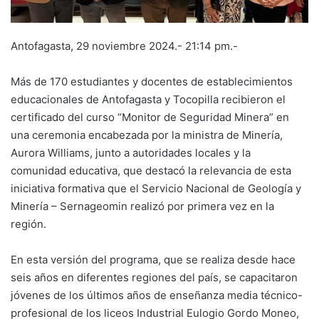
Antofagasta, 29 noviembre 2024.- 21:14 pm.-
Más de 170 estudiantes y docentes de establecimientos
educacionales de Antofagasta y Tocopilla recibieron el
certificado del curso “Monitor de Seguridad Minera” en
una ceremonia encabezada por la ministra de Minería,
Aurora Williams, junto a autoridades locales y la
comunidad educativa, que destacó la relevancia de esta
iniciativa formativa que el Servicio Nacional de Geología y
Minería – Sernageomin realizó por primera vez en la
región.
En esta versión del programa, que se realiza desde hace
seis años en diferentes regiones del país, se capacitaron
jóvenes de los últimos años de enseñanza media técnico-
profesional de los liceos Industrial Eulogio Gordo Moneo,