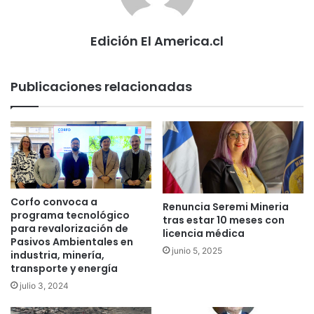
Edición El America.cl
Publicaciones relacionadas
Corfo convoca a
Renuncia Seremi Mineria
programa tecnológico
tras estar 10 meses con
para revalorización de
licencia médica
Pasivos Ambientales en
junio 5, 2025
industria, minería,
transporte y energía
julio 3, 2024