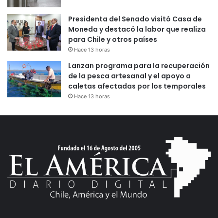
Presidenta del Senado visitó Casa de
Moneda y destacó la labor que realiza
para Chile y otros países
Hace 13 horas
Lanzan programa para la recuperación
de la pesca artesanal y el apoyo a
caletas afectadas por los temporales
Hace 13 horas