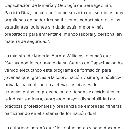
Capacitación de Minería y Geología de Sernageomin,
Patricio Díaz, indicó que “como servicio nos sentimos muy
orgullosos de poder transmitir estos conocimientos a los
estudiantes, quienes sin duda están mejor y más
preparados para enfrentar el mundo laboral y personal en
materia de seguridad”.
La ministra de Minería, Aurora Williams, destacó que
“Sernageomin por medio de su Centro de Capacitación ha
venido ejecutando este programa de formación para
jóvenes que, gracias a la coordinación y sinergia público-
privada, ha contribuido a elevar los niveles de
conocimientos en prevención de riesgos y accidentes en
la industria minera, otorgando mayor disponibilidad de
prácticas profesionales y presencia de empresas mineras
participando en el sistema de formación dual”.
La autoridad agregó que “los estudiantes y ocho docentes