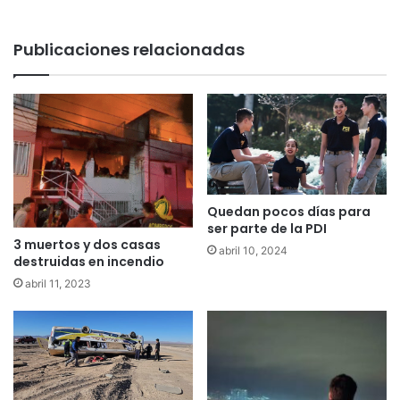
Publicaciones relacionadas
Quedan pocos días para
ser parte de la PDI
3 muertos y dos casas
abril 10, 2024
destruidas en incendio
abril 11, 2023