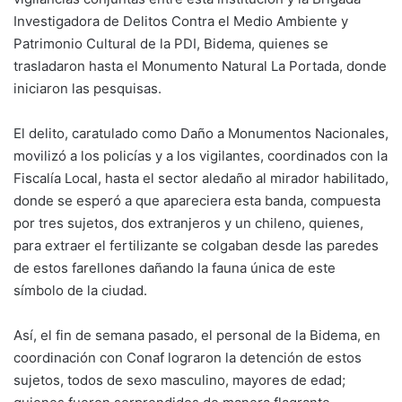
Investigadora de Delitos Contra el Medio Ambiente y
Patrimonio Cultural de la PDI, Bidema, quienes se
trasladaron hasta el Monumento Natural La Portada, donde
iniciaron las pesquisas.
El delito, caratulado como Daño a Monumentos Nacionales,
movilizó a los policías y a los vigilantes, coordinados con la
Fiscalía Local, hasta el sector aledaño al mirador habilitado,
donde se esperó a que apareciera esta banda, compuesta
por tres sujetos, dos extranjeros y un chileno, quienes,
para extraer el fertilizante se colgaban desde las paredes
de estos farellones dañando la fauna única de este
símbolo de la ciudad.
Así, el fin de semana pasado, el personal de la Bidema, en
coordinación con Conaf lograron la detención de estos
sujetos, todos de sexo masculino, mayores de edad;