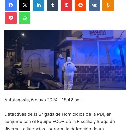
Pocket
WhatsApp
Antofagasta, 6 mayo 2024.- 18:42 pm.-
Detectives de la Brigada de Homicidios de la PDI, en
conjunto con el Equipo ECOH de la Fiscalía y luego de
diversas diligencias, lograron la detención de un