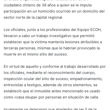
ciudadano chileno de 36 años a quien se le imputa
participación en un homicidio ocurrido en un domicilio del
sector norte de la capital regional.
Los oficiales, junto a los profesionales del Equipo ECOH,
llevaron a cabo un trabajo investigativo que permitió
establecer que la víctima mantenía lesiones atribuibles a
terceras personas, mismas que le habrían provocado la
muerte en el mismo sitio del suceso.
En virtud de aquello y conforme al trabajo desarrollado por
los oficiales, mediante el reconocimiento del cuerpo,
inspección ocular del sitio de suceso, empadronamiento,
entrevistas a testigos, además de otros elementos, se
estableció que el inmueble antes mencionado es usado
como «casa okupa» por personas en situación de calle.
Igualmente se determinó que alrededor de las 5 de la