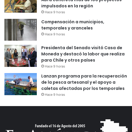
impulsados en la región
Hace 9 horas
Compensación a municipios,
temporales y aranceles
Hace 9 horas
Presidenta del Senado visitó Casa de
Moneda y destacó la labor que realiza
para Chile y otros países
Hace 9 horas
Lanzan programa para la recuperación
de la pesca artesanal y el apoyo a
caletas afectadas por los temporales
Hace 9 horas