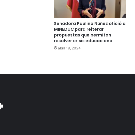
Senadora Paulina Núñez ofició a
MINEDUC para reiterar
propuestas que permitan
resolver crisis educacional
abril 19, 2024