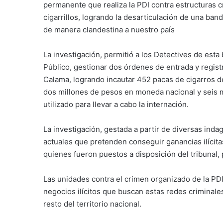
permanente que realiza la PDI contra estructuras c
cigarrillos, logrando la desarticulación de una band
de manera clandestina a nuestro país
La investigación, permitió a los Detectives de esta
Público, gestionar dos órdenes de entrada y regist
Calama, logrando incautar 452 pacas de cigarros d
dos millones de pesos en moneda nacional y seis
utilizado para llevar a cabo la internación.
La investigación, gestada a partir de diversas inda
actuales que pretenden conseguir ganancias ilícita
quienes fueron puestos a disposición del tribunal,
Las unidades contra el crimen organizado de la PDI
negocios ilícitos que buscan estas redes criminale
resto del territorio nacional.