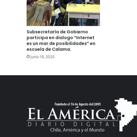
Subsecretaría de Gobierno
participa en dialogo “Internet
es un mar de posibilidades” en
escuela de Calama.
junio 19, 2025