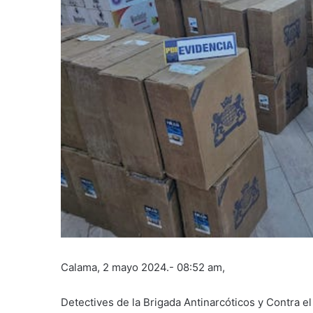
Calama, 2 mayo 2024.- 08:52 am,
Detectives de la Brigada Antinarcóticos y Contra e