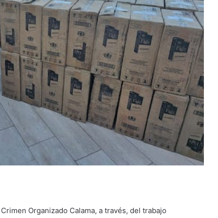
l Crimen Organizado Calama, a través, del trabajo