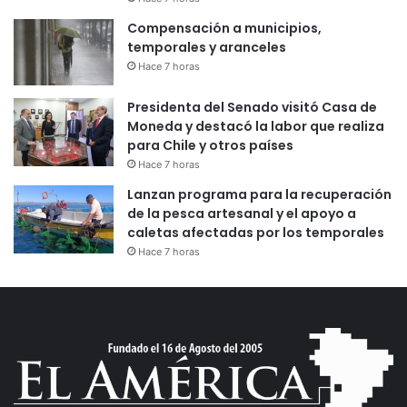
Compensación a municipios,
temporales y aranceles
Hace 7 horas
Presidenta del Senado visitó Casa de
Moneda y destacó la labor que realiza
para Chile y otros países
Hace 7 horas
Lanzan programa para la recuperación
de la pesca artesanal y el apoyo a
caletas afectadas por los temporales
Hace 7 horas