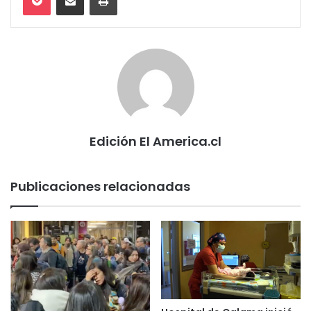
Edición El America.cl
Publicaciones relacionadas