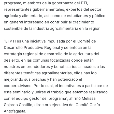
programa, miembros de la gobernanza del PTI,
representantes gubernamentales, expertos del sector
agrícola y alimentario, así como de estudiantes y público
en general interesado en contribuir al crecimiento
sostenible de la industria agroalimentaria en la región.
“El PTI es una iniciativa impulsada por el Comité de
Desarrollo Productivo Regional y se enfoca en la
estrategia regional de desarrollo de la agricultura del
desierto, en las comunas focalizadas donde están
nuestros emprendedores y beneficiarios alineados a las
diferentes temáticas agroalimentarias, ellos han ido
mejorando sus brechas y han potenciado el
cooperativismo. Por lo cual, el incentivo es a participar de
este seminario y unirse al trabajo que estamos realizando
con el equipo gestor del programa”, afirmó Melissa
Gajardo Castillo, directora ejecutiva del Comité Corfo
Antofagasta.