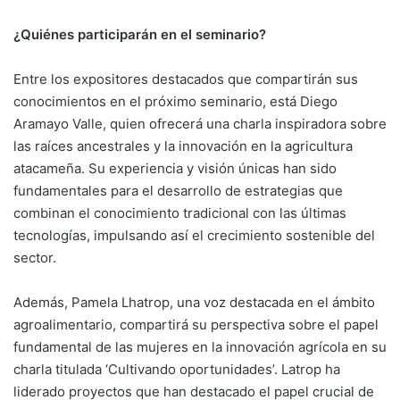
¿Quiénes participarán en el seminario?
Entre los expositores destacados que compartirán sus
conocimientos en el próximo seminario, está Diego
Aramayo Valle, quien ofrecerá una charla inspiradora sobre
las raíces ancestrales y la innovación en la agricultura
atacameña. Su experiencia y visión únicas han sido
fundamentales para el desarrollo de estrategias que
combinan el conocimiento tradicional con las últimas
tecnologías, impulsando así el crecimiento sostenible del
sector.
Además, Pamela Lhatrop, una voz destacada en el ámbito
agroalimentario, compartirá su perspectiva sobre el papel
fundamental de las mujeres en la innovación agrícola en su
charla titulada ‘Cultivando oportunidades’. Latrop ha
liderado proyectos que han destacado el papel crucial de