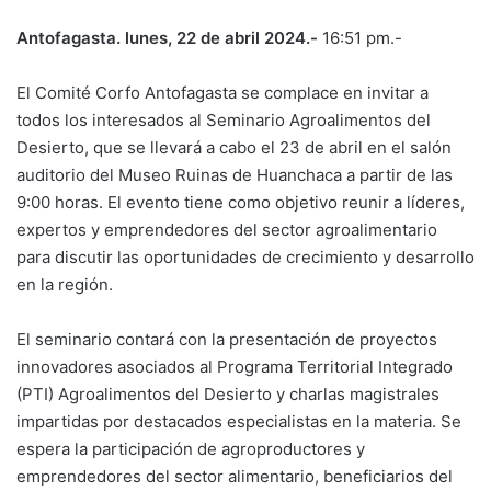
Antofagasta. lunes, 22 de abril 2024.-
16:51 pm.-
El Comité Corfo Antofagasta se complace en invitar a
todos los interesados al Seminario Agroalimentos del
Desierto, que se llevará a cabo el 23 de abril en el salón
auditorio del Museo Ruinas de Huanchaca a partir de las
9:00 horas. El evento tiene como objetivo reunir a líderes,
expertos y emprendedores del sector agroalimentario
para discutir las oportunidades de crecimiento y desarrollo
en la región.
El seminario contará con la presentación de proyectos
innovadores asociados al Programa Territorial Integrado
(PTI) Agroalimentos del Desierto y charlas magistrales
impartidas por destacados especialistas en la materia. Se
espera la participación de agroproductores y
emprendedores del sector alimentario, beneficiarios del