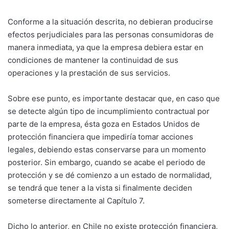
Conforme a la situación descrita, no debieran producirse
efectos perjudiciales para las personas consumidoras de
manera inmediata, ya que la empresa debiera estar en
condiciones de mantener la continuidad de sus
operaciones y la prestación de sus servicios.
Sobre ese punto, es importante destacar que, en caso que
se detecte algún tipo de incumplimiento contractual por
parte de la empresa, ésta goza en Estados Unidos de
protección financiera que impediría tomar acciones
legales, debiendo estas conservarse para un momento
posterior. Sin embargo, cuando se acabe el periodo de
protección y se dé comienzo a un estado de normalidad,
se tendrá que tener a la vista si finalmente deciden
someterse directamente al Capítulo 7.
Dicho lo anterior, en Chile no existe protección financiera,