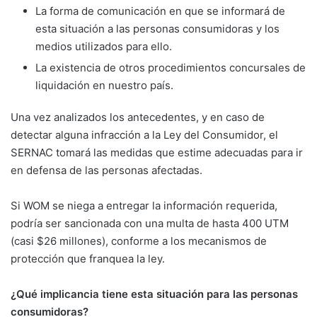
La forma de comunicación en que se informará de
esta situación a las personas consumidoras y los
medios utilizados para ello.
La existencia de otros procedimientos concursales de
liquidación en nuestro país.
Una vez analizados los antecedentes, y en caso de
detectar alguna infracción a la Ley del Consumidor, el
SERNAC tomará las medidas que estime adecuadas para ir
en defensa de las personas afectadas.
Si WOM se niega a entregar la información requerida,
podría ser sancionada con una multa de hasta 400 UTM
(casi $26 millones), conforme a los mecanismos de
protección que franquea la ley.
¿Qué implicancia tiene esta situación para las personas
consumidoras?