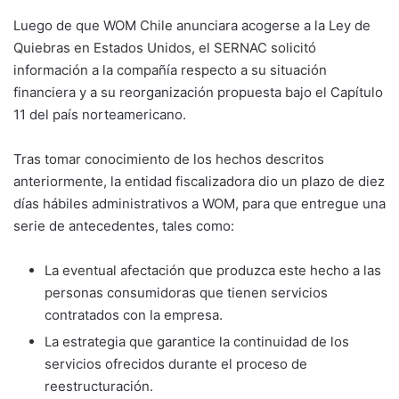
Luego de que WOM Chile anunciara acogerse a la Ley de
Quiebras en Estados Unidos, el SERNAC solicitó
información a la compañía respecto a su situación
financiera y a su reorganización propuesta bajo el Capítulo
11 del país norteamericano.
Tras tomar conocimiento de los hechos descritos
anteriormente, la entidad fiscalizadora dio un plazo de diez
días hábiles administrativos a WOM, para que entregue una
serie de antecedentes, tales como:
La eventual afectación que produzca este hecho a las
personas consumidoras que tienen servicios
contratados con la empresa.
La estrategia que garantice la continuidad de los
servicios ofrecidos durante el proceso de
reestructuración.