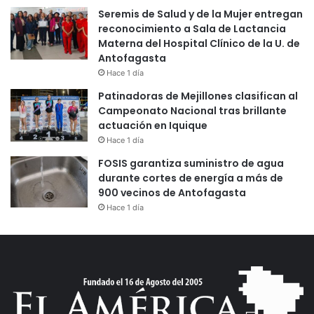
Seremis de Salud y de la Mujer entregan
reconocimiento a Sala de Lactancia
Materna del Hospital Clínico de la U. de
Antofagasta
Hace 1 día
Patinadoras de Mejillones clasifican al
Campeonato Nacional tras brillante
actuación en Iquique
Hace 1 día
FOSIS garantiza suministro de agua
durante cortes de energía a más de
900 vecinos de Antofagasta
Hace 1 día