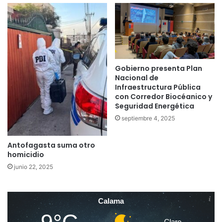
Gobierno presenta Plan
Nacional de
Infraestructura Pública
con Corredor Biocéanico y
Seguridad Energética
septiembre 4, 2025
Antofagasta suma otro
homicidio
junio 22, 2025
Calama
Claro