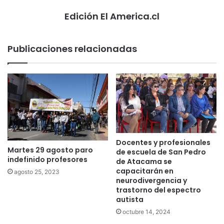
Edición El America.cl
Publicaciones relacionadas
Docentes y profesionales
Martes 29 agosto paro
de escuela de San Pedro
indefinido profesores
de Atacama se
capacitarán en
agosto 25, 2023
neurodivergencia y
trastorno del espectro
autista
octubre 14, 2024