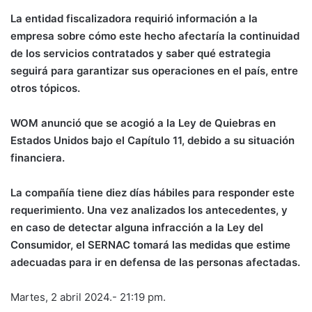
La entidad fiscalizadora requirió información a la
empresa sobre cómo este hecho afectaría la continuidad
de los servicios contratados y saber qué estrategia
seguirá para garantizar sus operaciones en el país, entre
otros tópicos.
WOM anunció que se acogió a la Ley de Quiebras en
Estados Unidos bajo el Capítulo 11, debido a su situación
financiera.
La compañía tiene diez días hábiles para responder este
requerimiento. Una vez analizados los antecedentes, y
en caso de detectar alguna infracción a la Ley del
Consumidor, el SERNAC tomará las medidas que estime
adecuadas para ir en defensa de las personas afectadas.
Martes, 2 abril 2024.- 21:19 pm.