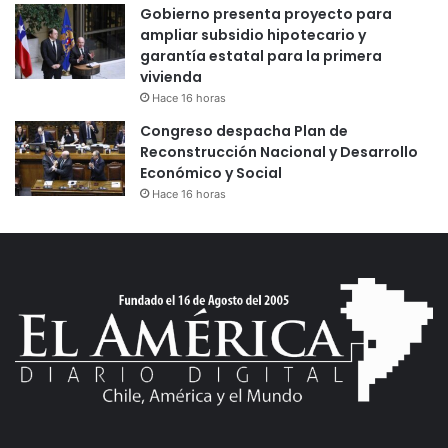
Gobierno presenta proyecto para
ampliar subsidio hipotecario y
garantía estatal para la primera
vivienda
Hace 16 horas
Congreso despacha Plan de
Reconstrucción Nacional y Desarrollo
Económico y Social
Hace 16 horas