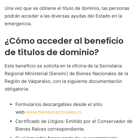
Una vez que se obtiene el título de dominio, las personas
podrán acceder a las diversas ayudas del Estado en la
emergencia.
¿Cómo acceder al beneficio
de títulos de dominio?
Este beneficio se solicita en la oficina de la Secretaría
Regional Ministerial (Seremi) de Bienes Nacionales de la
Región de Valparaíso, con la siguiente documentación
obligatoria:
Formularios descargables desde el sitio
web
www.bienesnacionales.cl
.
Certificado de Litigios: Emitido por el Conservador de
Bienes Raíces correspondiente.