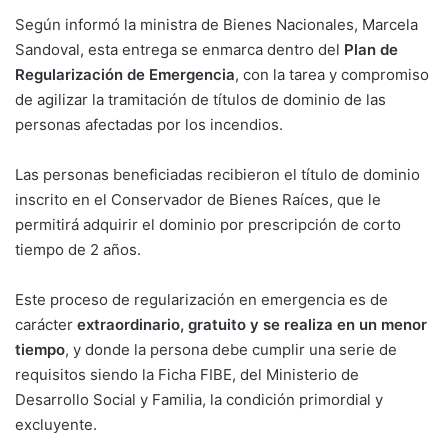
Según informó la ministra de Bienes Nacionales, Marcela
Sandoval, esta entrega se enmarca dentro del
Plan de
Regularización de Emergencia
, con la tarea y compromiso
de agilizar la tramitación de títulos de dominio de las
personas afectadas por los incendios.
Las personas beneficiadas recibieron el título de dominio
inscrito en el Conservador de Bienes Raíces, que le
permitirá adquirir el dominio por prescripción de corto
tiempo de 2 años.
Este proceso de regularización en emergencia es de
carácter
extraordinario, gratuito y se realiza en un menor
tiempo
, y donde la persona debe cumplir una serie de
requisitos siendo la Ficha FIBE, del Ministerio de
Desarrollo Social y Familia, la condición primordial y
excluyente.