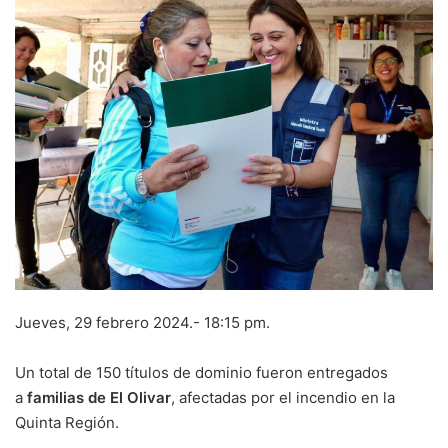
Jueves, 29 febrero 2024.- 18:15 pm.
Un total de 150 títulos de dominio fueron entregados
a
familias de El Olivar
, afectadas por el incendio en la
Quinta Región.