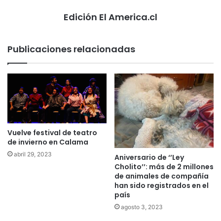
Edición El America.cl
Publicaciones relacionadas
Vuelve festival de teatro
de invierno en Calama
abril 29, 2023
Aniversario de ‘’Ley
Cholito’’: más de 2 millones
de animales de compañía
han sido registrados en el
país
agosto 3, 2023